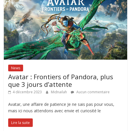
News
Avatar : Frontiers of Pandora, plus
que 3 jours d’attente
4 décembre 2023
Midnailah
Aucun commentaire
Avatar, une affaire de patience Je ne sais pas pour vous,
mais ici nous attendons avec envie et curiosité le
Lire la suite