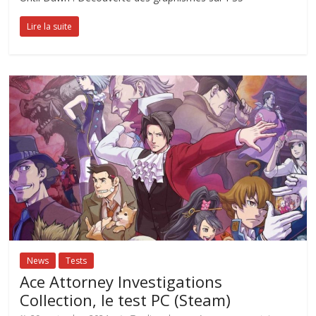
Lire la suite
News
Tests
Ace Attorney Investigations
Collection, le test PC (Steam)