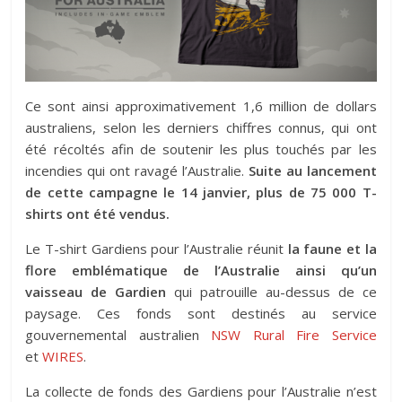
Ce sont ainsi approximativement 1,6 million de dollars
australiens, selon les derniers chiffres connus, qui ont
été récoltés afin de soutenir les plus touchés par les
incendies qui ont ravagé l’Australie.
Suite au lancement
de cette campagne le 14 janvier, plus de 75 000 T-
shirts ont été vendus.
Le T-shirt Gardiens pour l’Australie réunit
la faune et la
flore emblématique de l’Australie ainsi qu’un
vaisseau de Gardien
qui patrouille au-dessus de ce
paysage. Ces fonds sont destinés au service
gouvernemental australien
NSW Rural Fire Service
et
WIRES
.
La collecte de fonds des Gardiens pour l’Australie n’est