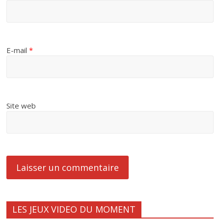
E-mail
*
Site web
LES JEUX VIDEO DU MOMENT