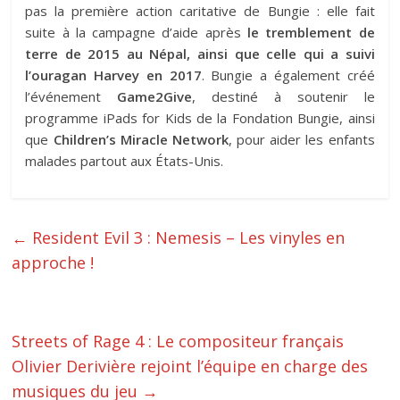
pas la première action caritative de Bungie : elle fait
suite à la campagne d’aide après
le tremblement de
terre de 2015 au Népal, ainsi que celle qui a suivi
l’ouragan Harvey en 2017
. Bungie a également créé
l’événement
Game2Give
, destiné à soutenir le
programme iPads for Kids de la Fondation Bungie, ainsi
que
Children’s Miracle Network
, pour aider les enfants
malades partout aux États-Unis.
←
Resident Evil 3 : Nemesis – Les vinyles en
approche !
Streets of Rage 4 : Le compositeur français
Olivier Derivière rejoint l’équipe en charge des
musiques du jeu
→