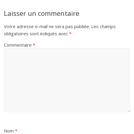
Laisser un commentaire
Votre adresse e-mail ne sera pas publiée.
Les champs
obligatoires sont indiqués avec
*
Commentaire
*
Nom
*