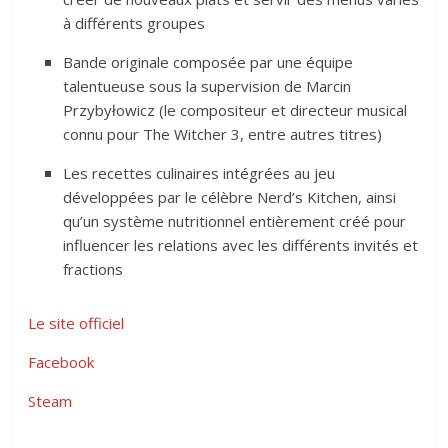
à différents groupes
Bande originale composée par une équipe
talentueuse sous la supervision de Marcin
Przybyłowicz (le compositeur et directeur musical
connu pour The Witcher 3, entre autres titres)
Les recettes culinaires intégrées au jeu
développées par le célèbre Nerd’s Kitchen, ainsi
qu’un système nutritionnel entièrement créé pour
influencer les relations avec les différents invités et
fractions
Le site officiel
Facebook
Steam