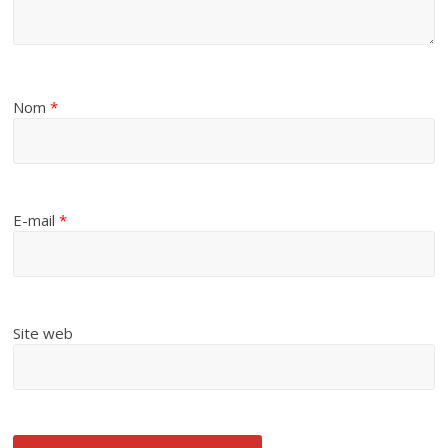
Nom
*
E-mail
*
Site web