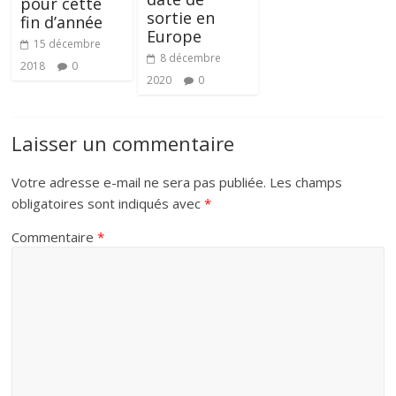
pour cette
sortie en
fin d’année
Europe
15 décembre
8 décembre
2018
0
2020
0
Laisser un commentaire
Votre adresse e-mail ne sera pas publiée.
Les champs
obligatoires sont indiqués avec
*
Commentaire
*