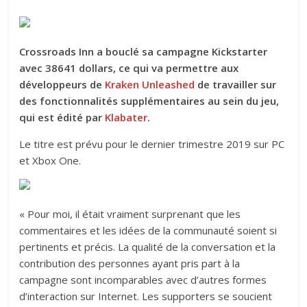
Crossroads Inn a bouclé sa campagne Kickstarter
avec 38641 dollars, ce qui va permettre aux
développeurs de
Kraken Unleashed
de travailler sur
des fonctionnalités supplémentaires au sein du jeu,
qui est édité par
Klabater
.
Le titre est prévu pour le dernier trimestre 2019 sur PC
et Xbox One.
« Pour moi, il était vraiment surprenant que les
commentaires et les idées de la communauté soient si
pertinents et précis. La qualité de la conversation et la
contribution des personnes ayant pris part à la
campagne sont incomparables avec d’autres formes
d’interaction sur Internet. Les supporters se soucient