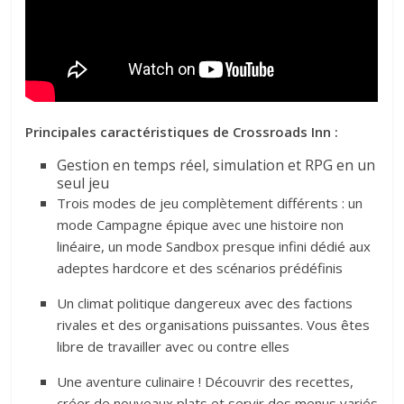
Principales caractéristiques de Crossroads Inn :
G
estion en temps réel, simulation et RPG en un
seul jeu
Trois modes de jeu complètement différents : un
mode Campagne épique avec une histoire non
linéaire, un mode Sandbox presque infini dédié aux
adeptes hardcore et des scénarios prédéfinis
Un climat politique dangereux avec des factions
rivales et des organisations puissantes. Vous êtes
libre de travailler avec ou contre elles
Une aventure culinaire ! Découvrir des recettes,
créer de nouveaux plats et servir des menus variés