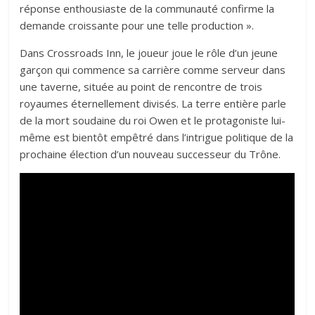
réponse enthousiaste de la communauté confirme la
demande croissante pour une telle production ».
Dans Crossroads Inn, le joueur joue le rôle d’un jeune
garçon qui commence sa carrière comme serveur dans
une taverne, située au point de rencontre de trois
royaumes éternellement divisés. La terre entière parle
de la mort soudaine du roi Owen et le protagoniste lui-
même est bientôt empêtré dans l’intrigue politique de la
prochaine élection d’un nouveau successeur du Trône.