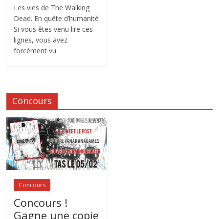
Les vies de The Walking
Dead. En quête d’humanité
Si vous êtes venu lire ces
lignes, vous avez
forcément vu
Concours
Concours
Concours !
Gagne une copie