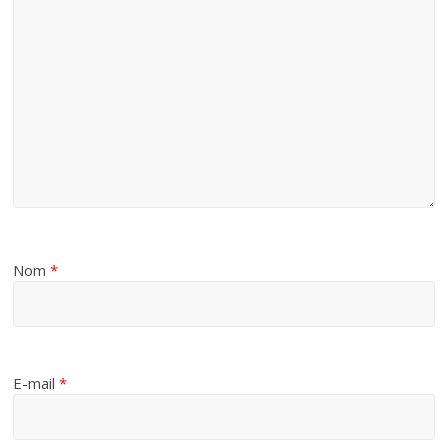
Nom
*
E-mail
*