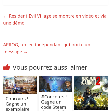
←
Resident Evil Village se montre en vidéo et via
une démo
ARROG, un jeu indépendant qui porte un
message
→
Vous pourrez aussi aimer
#Concours !
Concours !
Gagne un
Gagne un
code Steam
exemplaire