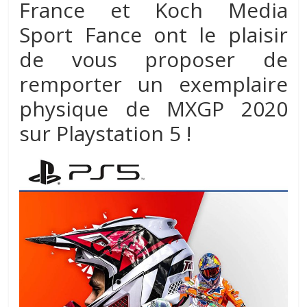
France et
Koch Media
Sport Fance
ont le plaisir
de vous proposer de
remporter un exemplaire
physique de MXGP 2020
sur Playstation 5 !