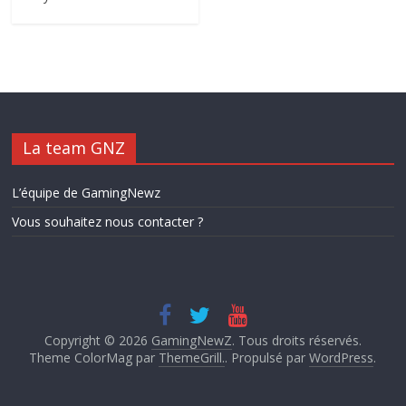
La team GNZ
L’équipe de GamingNewz
Vous souhaitez nous contacter ?
Copyright © 2026
GamingNewZ
. Tous droits réservés.
Theme ColorMag par
ThemeGrill.
. Propulsé par
WordPress
.