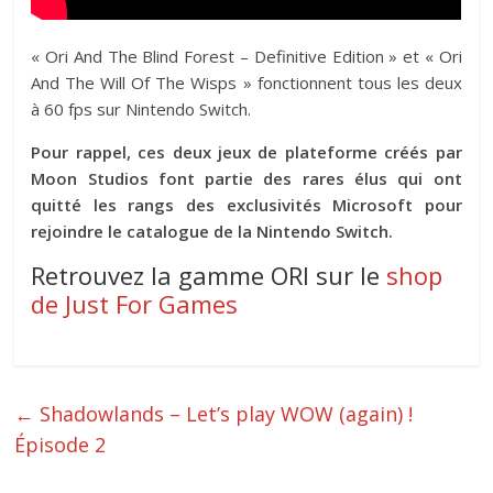
« Ori And The Blind Forest – Definitive Edition » et « Ori
And The Will Of The Wisps » fonctionnent tous les deux
à 60 fps sur Nintendo Switch.
Pour rappel, ces deux jeux de plateforme créés par
Moon Studios font partie des rares élus qui ont
quitté les rangs des exclusivités Microsoft pour
rejoindre le catalogue de la Nintendo Switch.
Retrouvez la gamme ORI sur le
shop
de Just For Games
←
Shadowlands – Let’s play WOW (again) !
Épisode 2