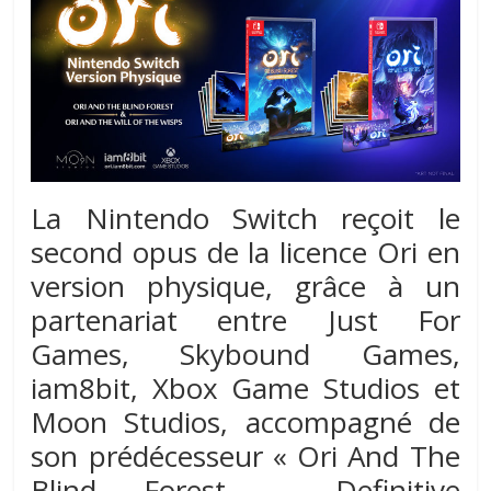
La Nintendo Switch reçoit le
second opus de la licence Ori en
version physique, grâce à un
partenariat entre Just For
Games, Skybound Games,
iam8bit, Xbox Game Studios et
Moon Studios, accompagné de
son prédécesseur « Ori And The
Blind Forest – Definitive