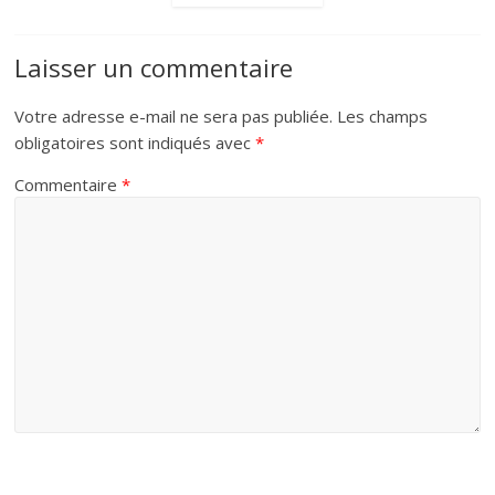
Laisser un commentaire
Votre adresse e-mail ne sera pas publiée.
Les champs
obligatoires sont indiqués avec
*
Commentaire
*