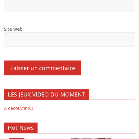
Site web
LES JEUX VIDEO DU MOMENT
A découvrir ICI
Hot News