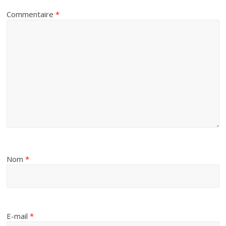
Commentaire
*
Nom
*
E-mail
*