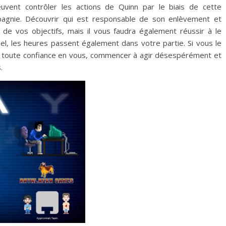
euvent contrôler les actions de Quinn par le biais de cette
pagnie. Découvrir qui est responsable de son enlèvement et
e de vos objectifs, mais il vous faudra également réussir à le
el, les heures passent également dans votre partie. Si vous le
e toute confiance en vous, commencer à agir désespérément et
.