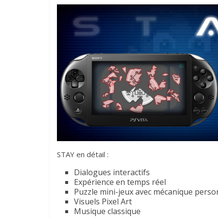
STAY en détail :
Dialogues interactifs
Expérience en temps réel
Puzzle mini-jeux avec mécanique pers
Visuels Pixel Art
Musique classique