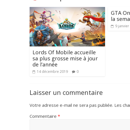
GTA Onl
la sema
9 janvier
Lords Of Mobile accueille
sa plus grosse mise à jour
de l’année
14 décembre 2019
0
Laisser un commentaire
Votre adresse e-mail ne sera pas publiée.
Les cha
Commentaire
*