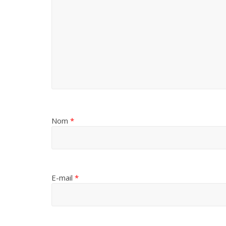
Nom
*
E-mail
*