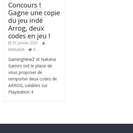
Concours !
Gagne une copie
du jeu indé
Arrog, deux
codes en jeu !
31 janvier 2021
Midnailah
0
GamingNewZ et Nakana
Games ont le plaisir de
vous proposer de
remporter deux codes de
ARROG, valables sur
Playstation 4