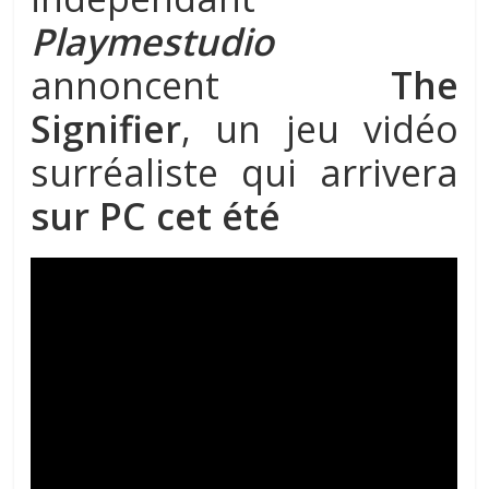
Playmestudio
annoncent
The
Signifier
, un jeu vidéo
surréaliste qui arrivera
sur PC cet été