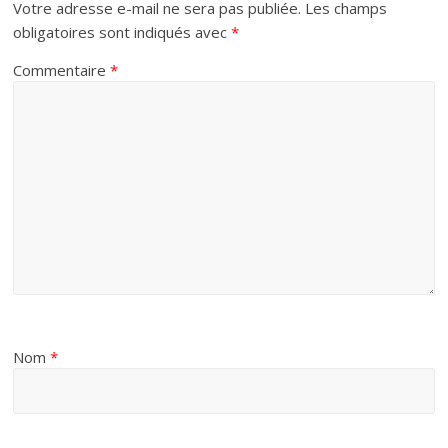
Votre adresse e-mail ne sera pas publiée.
Les champs
obligatoires sont indiqués avec
*
Commentaire
*
Nom
*