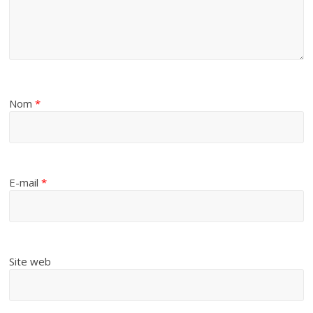
Nom
*
E-mail
*
Site web