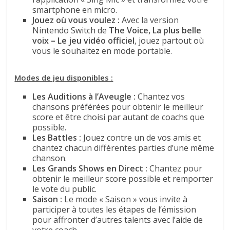
smartphone en micro.
Jouez où vous voulez :
Avec la version
Nintendo Switch de
The Voice, La plus belle
voix – Le jeu vidéo officiel
, jouez partout où
vous le souhaitez en mode portable.
Modes de jeu disponibles :
Les Auditions à l’Aveugle :
Chantez vos
chansons préférées pour obtenir le meilleur
score et être choisi par autant de coachs que
possible.
Les Battles :
Jouez contre un de vos amis et
chantez chacun différentes parties d’une même
chanson.
Les Grands Shows en Direct
:
Chantez pour
obtenir le meilleur score possible et remporter
le vote du public.
Saison :
Le mode « Saison » vous invite à
participer à toutes les étapes de l’émission
pour affronter d’autres talents avec l’aide de
votre coach.