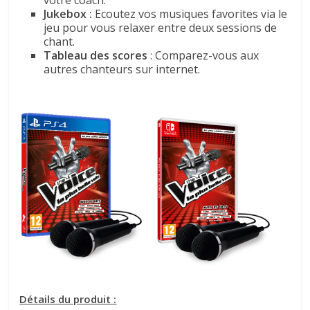
Jukebox :
Ecoutez vos musiques favorites via le
jeu pour vous relaxer entre deux sessions de
chant.
Tableau des scores
: Comparez-vous aux
autres chanteurs sur internet.
Détails du produit :