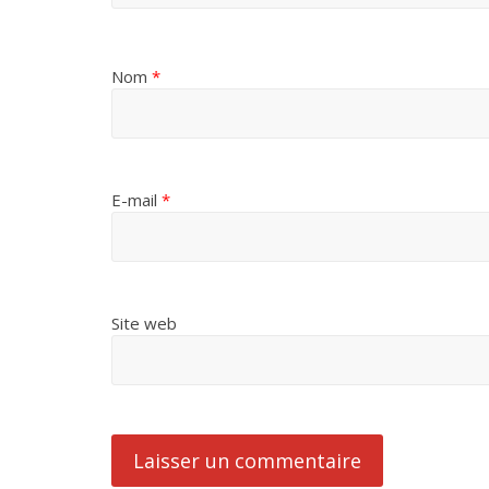
Nom
*
E-mail
*
Site web