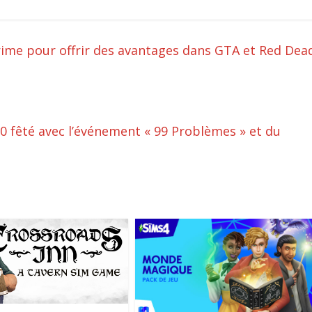
ime pour offrir des avantages dans GTA et Red Dea
0 fêté avec l’événement « 99 Problèmes » et du