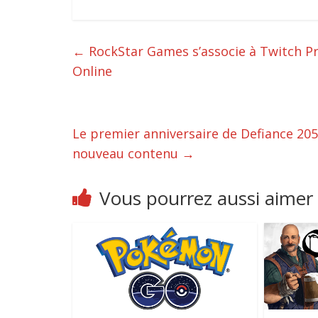
←
RockStar Games s’associe à Twitch Pr
Online
Le premier anniversaire de Defiance 205
nouveau contenu
→
Vous pourrez aussi aimer