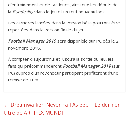
d’entraînement et de tactiques, ainsi que les débuts de
la
Bundesliga
dans le jeu et un tout nouveau look.
Les carrières lancées dans la version bêta pourront être
reportées dans la version finale du jeu.
Football Manager 2019
sera disponible sur PC dès le
2
novembre 2018
.
À compter d’aujourd’hui et jusqu’à la sortie du jeu, les
fans qui précommanderont
Football Manager 2019
(sur
PC) auprès d’un revendeur participant profiteront d’une
remise de 10%.
←
Dreamwalker: Never Fall Asleep – Le dernier
titre de ARTIFEX MUNDI