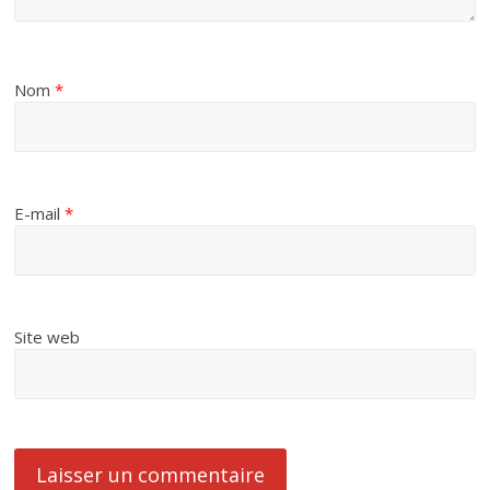
Nom
*
E-mail
*
Site web