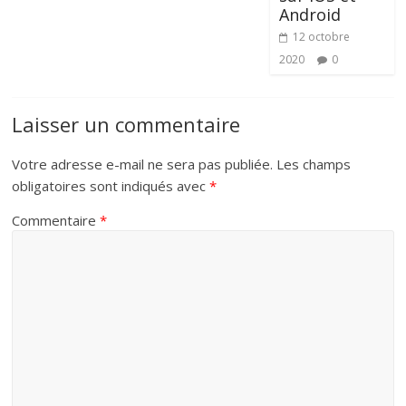
Android
12 octobre
2020
0
Laisser un commentaire
Votre adresse e-mail ne sera pas publiée.
Les champs
obligatoires sont indiqués avec
*
Commentaire
*