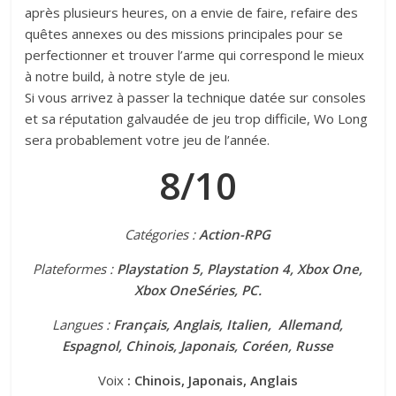
après plusieurs heures, on a envie de faire, refaire des
quêtes annexes ou des missions principales pour se
perfectionner et trouver l’arme qui correspond le mieux
à notre build, à notre style de jeu.
Si vous arrivez à passer la technique datée sur consoles
et sa réputation galvaudée de jeu trop difficile, Wo Long
sera probablement votre jeu de l’année.
8/10
Catégories :
Action-RPG
Plateformes :
Playstation 5, Playstation 4, Xbox One,
Xbox OneSéries, PC.
Langues :
Français, Anglais, Italien, Allemand,
Espagnol, Chinois, Japonais, Coréen, Russe
Voix
: Chinois, Japonais, Anglais