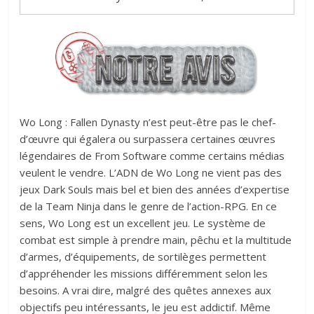
Wo Long : Fallen Dynasty n’est peut-être pas le chef-
d’œuvre qui égalera ou surpassera certaines œuvres
légendaires de From Software comme certains médias
veulent le vendre. L’ADN de Wo Long ne vient pas des
jeux Dark Souls mais bel et bien des années d’expertise
de la Team Ninja dans le genre de l’action-RPG. En ce
sens, Wo Long est un excellent jeu. Le système de
combat est simple à prendre main, pêchu et la multitude
d’armes, d’équipements, de sortilèges permettent
d’appréhender les missions différemment selon les
besoins. A vrai dire, malgré des quêtes annexes aux
objectifs peu intéressants, le jeu est addictif. Même