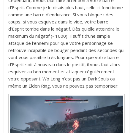
Cependant, il vous faut faire attention à votre barre
d’Esprit. Comme je le disais plus haut, celle-ci fonctionne
comme une barre d’endurance. Si vous bloquez des
coups, si vous esquivez dans le vide, votre barre
d’Esprit tombe dans le négatif. Dès qu’elle atteindra le
maximum du négatif (- 1000), il suffit d’une simple
attaque de l’ennemi pour que votre personnage se
retrouve incapable de bouger pendant des secondes qui
vont vous paraître très longues. Pour que votre barre
d’Esprit soit à nouveau dans le positif, il vous faut alors
esquiver au bon moment et attaquer régulièrement
votre opposant. Wo Long n’est pas un Dark Souls ou
même un Elden Ring, vous ne pouvez pas temporiser.