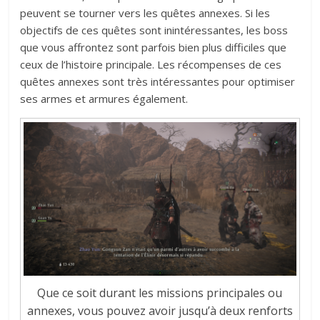
peuvent se tourner vers les quêtes annexes. Si les
objectifs de ces quêtes sont inintéressantes, les boss
que vous affrontez sont parfois bien plus difficiles que
ceux de l’histoire principale. Les récompenses de ces
quêtes annexes sont très intéressantes pour optimiser
ses armes et armures également.
Que ce soit durant les missions principales ou
annexes, vous pouvez avoir jusqu’à deux renforts