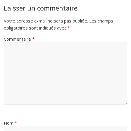
Laisser un commentaire
Votre adresse e-mail ne sera pas publiée.
Les champs
obligatoires sont indiqués avec
*
Commentaire
*
Nom
*