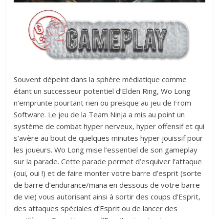
Souvent dépeint dans la sphère médiatique comme
étant un successeur potentiel d’Elden Ring, Wo Long
n’emprunte pourtant rien ou presque au jeu de From
Software. Le jeu de la Team Ninja a mis au point un
système de combat hyper nerveux, hyper offensif et qui
s’avère au bout de quelques minutes hyper jouissif pour
les joueurs. Wo Long mise l’essentiel de son gameplay
sur la parade. Cette parade permet d’esquiver l’attaque
(oui, oui !) et de faire monter votre barre d’esprit (sorte
de barre d’endurance/mana en dessous de votre barre
de vie) vous autorisant ainsi à sortir des coups d’Esprit,
des attaques spéciales d’Esprit ou de lancer des