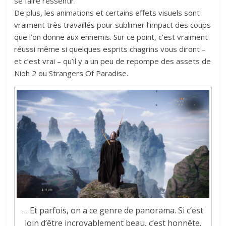
se faire ressentir.
De plus, les animations et certains effets visuels sont
vraiment très travaillés pour sublimer l’impact des coups
que l’on donne aux ennemis. Sur ce point, c’est vraiment
réussi même si quelques esprits chagrins vous diront –
et c’est vrai – qu’il y a un peu de repompe des assets de
Nioh 2 ou Strangers Of Paradise.
… Et parfois, on a ce genre de panorama. Si c’est
loin d’être incroyablement beau, c’est honnête.