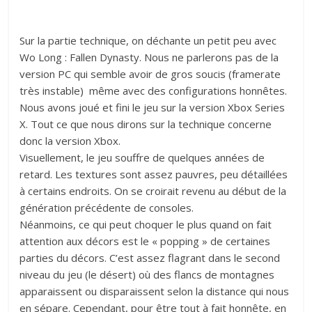
Sur la partie technique, on déchante un petit peu avec
Wo Long : Fallen Dynasty. Nous ne parlerons pas de la
version PC qui semble avoir de gros soucis (framerate
très instable) même avec des configurations honnêtes.
Nous avons joué et fini le jeu sur la version Xbox Series
X. Tout ce que nous dirons sur la technique concerne
donc la version Xbox.
Visuellement, le jeu souffre de quelques années de
retard. Les textures sont assez pauvres, peu détaillées
à certains endroits. On se croirait revenu au début de la
génération précédente de consoles.
Néanmoins, ce qui peut choquer le plus quand on fait
attention aux décors est le « popping » de certaines
parties du décors. C’est assez flagrant dans le second
niveau du jeu (le désert) où des flancs de montagnes
apparaissent ou disparaissent selon la distance qui nous
en sépare. Cependant, pour être tout à fait honnête, en