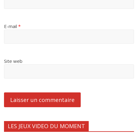
E-mail
*
Site web
LES JEUX VIDEO DU MOMENT