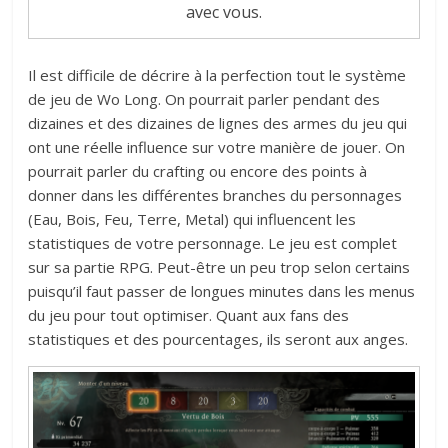
avec vous.
Il est difficile de décrire à la perfection tout le système
de jeu de Wo Long. On pourrait parler pendant des
dizaines et des dizaines de lignes des armes du jeu qui
ont une réelle influence sur votre manière de jouer. On
pourrait parler du crafting ou encore des points à
donner dans les différentes branches du personnages
(Eau, Bois, Feu, Terre, Metal) qui influencent les
statistiques de votre personnage. Le jeu est complet
sur sa partie RPG. Peut-être un peu trop selon certains
puisqu’il faut passer de longues minutes dans les menus
du jeu pour tout optimiser. Quant aux fans des
statistiques et des pourcentages, ils seront aux anges.