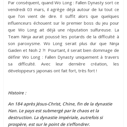
Par conséquent, quand Wo Long : Fallen Dynasty sort ce
vendredi 03 mars, il agrège déjà autour de lui tout ce
que l’on vient de dire. Il suffit alors que quelques
influenceurs échouent sur le premier boss du jeu pour
que Wo Long ait déjà une réputation sulfureuse. La
Team Ninja aurait poussé les potards de la difficulté à
son paroxysme. Wo Long serait plus dur que Ninja
Gaiden et Nioh 2 ?! Pourtant, il serait bien dommage de
définir Wo Long : Fallen Dynasty uniquement à travers
sa difficulté. Avec leur dernière création, les
développeurs japonais ont fait fort, très fort !
Histoire :
An 184 après Jésus-Christ, Chine, fin de la dynastie
Han. Le pays est submergé par le chaos et la
destruction. La dynastie impériale, autrefois si
prospère, est sur le point de s’effondrer.