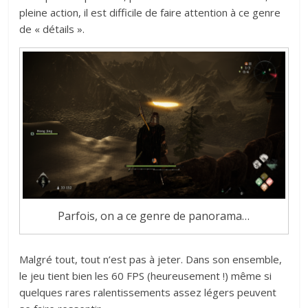
pleine action, il est difficile de faire attention à ce genre
de « détails ».
Parfois, on a ce genre de panorama…
Malgré tout, tout n’est pas à jeter. Dans son ensemble,
le jeu tient bien les 60 FPS (heureusement !) même si
quelques rares ralentissements assez légers peuvent