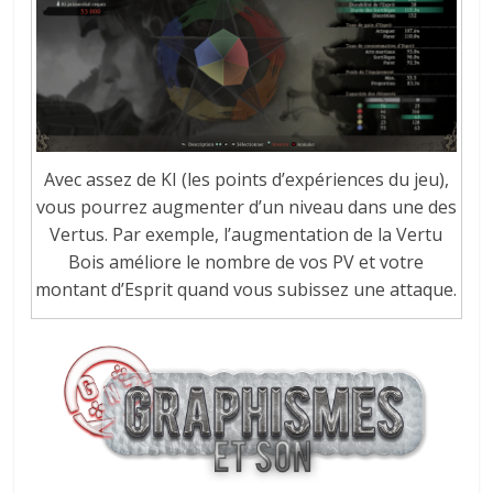
Avec assez de KI (les points d’expériences du jeu),
vous pourrez augmenter d’un niveau dans une des
Vertus. Par exemple, l’augmentation de la Vertu
Bois améliore le nombre de vos PV et votre
montant d’Esprit quand vous subissez une attaque.