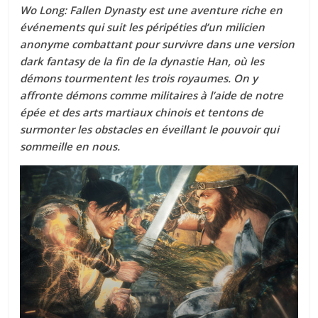
Wo Long: Fallen Dynasty est une aventure riche en
événements qui suit les péripéties d’un milicien
anonyme combattant pour survivre dans une version
dark fantasy de la fin de la dynastie Han, où les
démons tourmentent les trois royaumes. On y
affronte démons comme militaires à l’aide de notre
épée et des arts martiaux chinois et tentons de
surmonter les obstacles en éveillant le pouvoir qui
sommeille en nous.