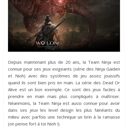
Depuis maintenant plus de 20 ans, la Team Ninja est
connue pour ses jeux exigeants (série des Ninja Gaiden
et Nioh) avec des systèmes de jeu assez jouissifs
quand ils sont bien pris en main. La série des Dead Or
Alive est un bon exemple. Ce sont des jeux faciles à
prendre en main mais plus compliqués à maîtriser.
Néanmoins, la Team Ninja est aussi connue pour avoir
dans ses jeux les level design les plus fainéants du
milieu avec parfois une technique un brin à la ramasse
(on pense fort à toi Nioh !).