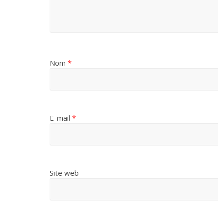
Nom
*
E-mail
*
Site web