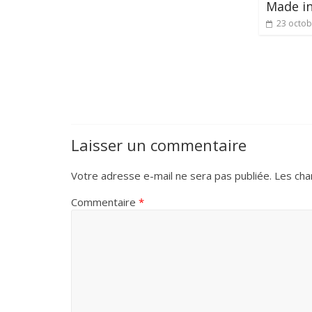
Made in
23 octob
Laisser un commentaire
Votre adresse e-mail ne sera pas publiée.
Les cha
Commentaire
*