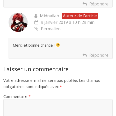
Répondre
Midnailah
Auteur de l’article
9 janvier 2019 à 10 h 29 min
Permalien
Merci et bonne chance !
Répondre
Laisser un commentaire
Votre adresse e-mail ne sera pas publiée.
Les champs
obligatoires sont indiqués avec
*
Commentaire
*