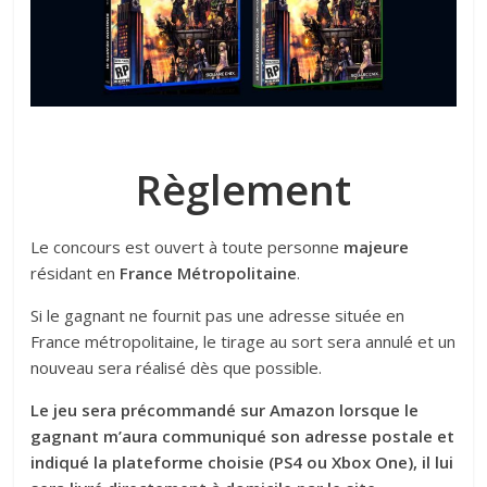
Règlement
Le concours est ouvert à toute personne
majeure
résidant en
France Métropolitaine
.
Si le gagnant ne fournit pas une adresse située en
France métropolitaine, le tirage au sort sera annulé et un
nouveau sera réalisé dès que possible.
Le jeu sera précommandé sur Amazon lorsque le
gagnant m’aura communiqué son adresse postale et
indiqué la plateforme choisie (PS4 ou Xbox One), il lui