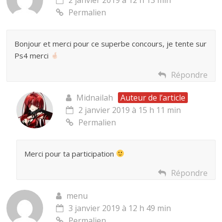
Permalien
Bonjour et merci pour ce superbe concours, je tente sur
Ps4 merci
Répondre
Midnailah
Auteur de l’article
2 janvier 2019 à 15 h 11 min
Permalien
Merci pour ta participation
Répondre
menu
3 janvier 2019 à 12 h 49 min
Permalien