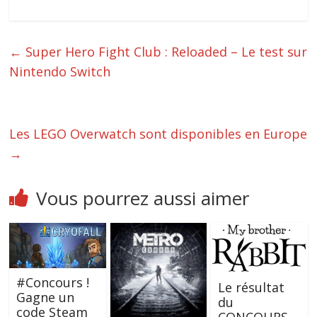
←
Super Hero Fight Club : Reloaded – Le test sur
Nintendo Switch
Les LEGO Overwatch sont disponibles en Europe
→
Vous pourrez aussi aimer
#Concours !
Le résultat
Gagne un
du
code Steam