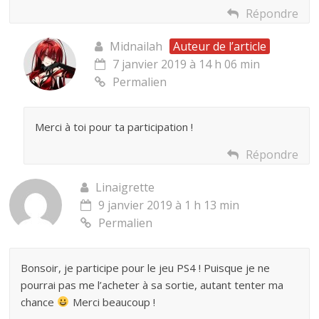
Répondre
Midnailah
Auteur de l’article
7 janvier 2019 à 14 h 06 min
Permalien
Merci à toi pour ta participation !
Répondre
Linaigrette
9 janvier 2019 à 1 h 13 min
Permalien
Bonsoir, je participe pour le jeu PS4 ! Puisque je ne
pourrai pas me l’acheter à sa sortie, autant tenter ma
chance
Merci beaucoup !