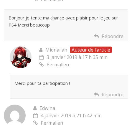
Bonjour je tente ma chance avec plaisir pour le jeu sur
PS4 Merci beaucoup
Répondre
Midnailah
Auteur de l’article
3 janvier 2019 à 17 h 35 min
Permalien
Merci pour ta participation !
Répondre
Edwina
4 janvier 2019 à 21 h 42 min
Permalien