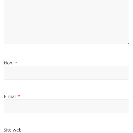
Nom
*
E-mail
*
Site web