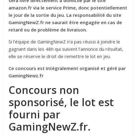
sera livré directement à domicile par le site
amazon.fr via le service Prime, donc potentiellement
le jour de la sortie du jeu. La responsabilité du site
GamingNewZ.fr ne saurait être engagée en cas de
retard ou de problème de livraison.
Si l’équipe de GamingNewZ n’a pas réussi à joindre le
gagnant dans les 48h qui suivent l’annonce du résultat,
elle se réserve le droit de remettre le lot en jeu.
Ce concours est intégralement organisé et géré par
GamingNewz.fr
Concours non
sponsorisé, le lot est
fourni par
GamingNewZ.fr.