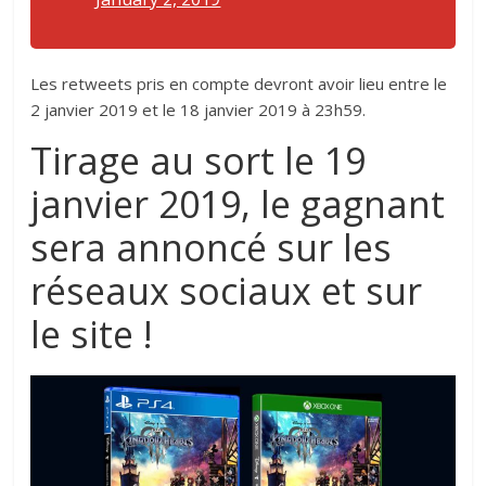
Les retweets pris en compte devront avoir lieu entre le
2 janvier 2019 et le 18 janvier 2019 à 23h59.
Tirage au sort le 19
janvier 2019, le gagnant
sera annoncé sur les
réseaux sociaux et sur
le site !