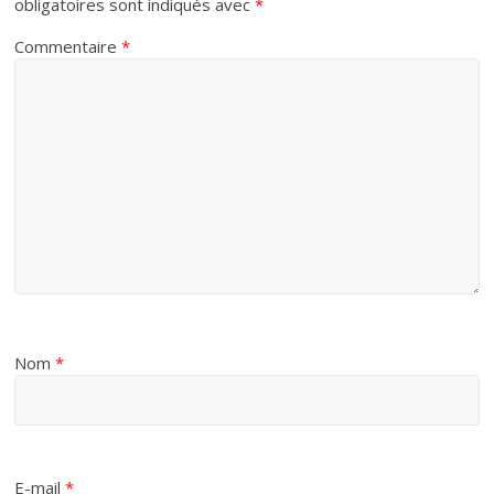
obligatoires sont indiqués avec
*
Commentaire
*
Nom
*
E-mail
*