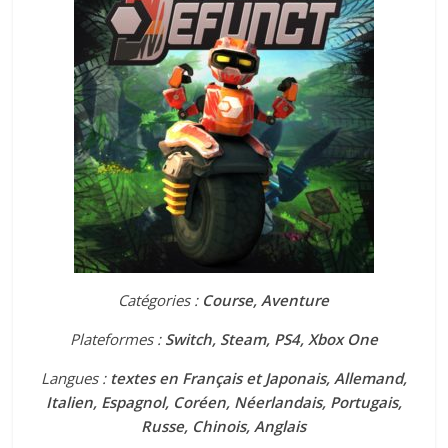
Catégories :
Course, Aventure
Plateformes :
Switch, Steam, PS4, Xbox One
Langues :
textes en Français et Japonais, Allemand,
Italien, Espagnol, Coréen, Néerlandais, Portugais,
Russe, Chinois, Anglais