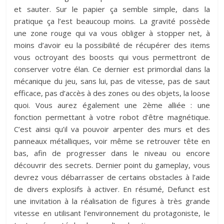
et sauter. Sur le papier ça semble simple, dans la
pratique ça l’est beaucoup moins. La gravité possède
une zone rouge qui va vous obliger à stopper net, à
moins d’avoir eu la possibilité de récupérer des items
vous octroyant des boosts qui vous permettront de
conserver votre élan. Ce dernier est primordial dans la
mécanique du jeu, sans lui, pas de vitesse, pas de saut
efficace, pas d’accès à des zones ou des objets, la loose
quoi. Vous aurez également une 2ème alliée : une
fonction permettant à votre robot d’être magnétique.
C’est ainsi qu’il va pouvoir arpenter des murs et des
panneaux métalliques, voir même se retrouver tête en
bas, afin de progresser dans le niveau ou encore
découvrir des secrets. Dernier point du gameplay, vous
devrez vous débarrasser de certains obstacles à l’aide
de divers explosifs à activer. En résumé, Defunct est
une invitation à la réalisation de figures à très grande
vitesse en utilisant l’environnement du protagoniste, le