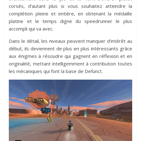
corsés, d’autant plus si vous souhaitez atteindre la
complétion pleine et entière, en obtenant la médaille
platine et le temps digne du speedrunner le plus
accompli qui va avec.
Dans le détail, les niveaux peuvent manquer d’intérêt au
début, ils deviennent de plus en plus intéressants grâce
aux énigmes à résoudre qui gagnent en réflexion et en
originalité, mettant intelligemment à contribution toutes
les mécaniques qui font la base de Defunct.