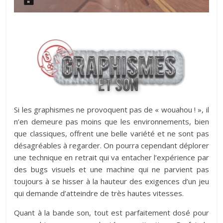
Si les graphismes ne provoquent pas de « wouahou ! », il
n’en demeure pas moins que les environnements, bien
que classiques, offrent une belle variété et ne sont pas
désagréables à regarder. On pourra cependant déplorer
une technique en retrait qui va entacher l’expérience par
des bugs visuels et une machine qui ne parvient pas
toujours à se hisser à la hauteur des exigences d’un jeu
qui demande d’atteindre de très hautes vitesses.
Quant à la bande son, tout est parfaitement dosé pour