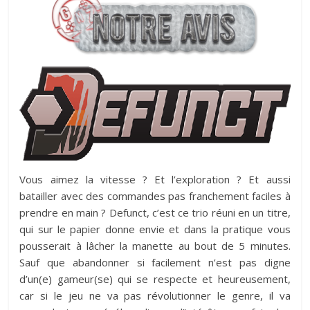
Vous aimez la vitesse ? Et l’exploration ? Et aussi
batailler avec des commandes pas franchement faciles à
prendre en main ? Defunct, c’est ce trio réuni en un titre,
qui sur le papier donne envie et dans la pratique vous
pousserait à lâcher la manette au bout de 5 minutes.
Sauf que abandonner si facilement n’est pas digne
d’un(e) gameur(se) qui se respecte et heureusement,
car si le jeu ne va pas révolutionner le genre, il va