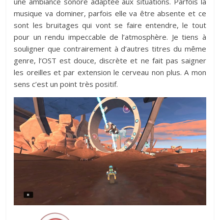
une ambiance sonore adaptée aux situations. Parfois la
musique va dominer, parfois elle va être absente et ce
sont les bruitages qui vont se faire entendre, le tout
pour un rendu impeccable de l’atmosphère. Je tiens à
souligner que contrairement à d’autres titres du même
genre, l’OST est douce, discrète et ne fait pas saigner
les oreilles et par extension le cerveau non plus. A mon
sens c’est un point très positif.