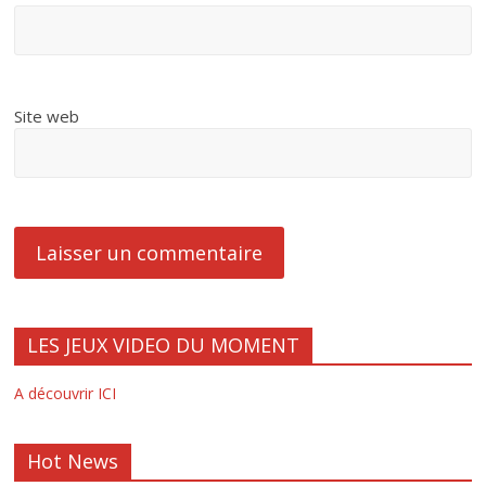
Site web
LES JEUX VIDEO DU MOMENT
A découvrir ICI
Hot News