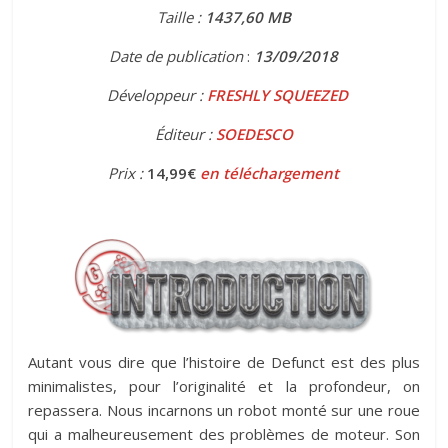
Taille :
1437,60
MB
Date de publication
:
13
/09/2018
Développeur :
FRESHLY SQUEEZED
Éditeur :
SOEDESCO
Prix :
14,99€
en téléchargement
Autant vous dire que l’histoire de Defunct est des plus
minimalistes, pour l’originalité et la profondeur, on
repassera. Nous incarnons un robot monté sur une roue
qui a malheureusement des problèmes de moteur. Son