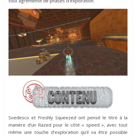
tout agrémenté de phases d’exploration.
Soedesco et Freshly Squeezed ont pensé le titre à la
manière d’un Razed pour le côté « speed », avec tout
même une touche d’exploration qu’il va être possible