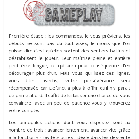
Première étape : les commandes. Je vous préviens, les
débuts ne sont pas du tout aisés, le moins que l’on
puisse dire c’est qu’elles sortent des sentiers battus et
déstabilisent le joueur. Leur maîtrise pleine et entière
peut être longue, ce qui aura pour conséquence d’en
décourager plus d’un. Mais vous qui lisez ces lignes,
vous êtes avertis, votre persévérance sera
récompensée car Defunct a plus à offrir qu’il n’y paraît
de prime abord. Il suffit de lui laisser une chance de vous
convaincre, avec un peu de patience vous y trouverez
votre compte.
Les principales actions dont vous disposez sont au
nombre de trois : avancer lentement, avancer vite grâce
à la fonction « gravité » qui est idéale dans les descente