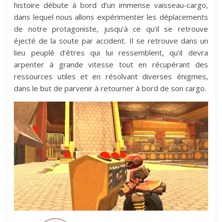
histoire débute à bord d’un immense vaisseau-cargo,
dans lequel nous allons expérimenter les déplacements
de notre protagoniste, jusqu’à ce qu’il se retrouve
éjecté de la soute par accident. Il se retrouve dans un
lieu peuplé d’êtres qui lui ressemblent, qu’il devra
arpenter à grande vitesse tout en récupérant des
ressources utiles et en résolvant diverses énigmes,
dans le but de parvenir à retourner à bord de son cargo.