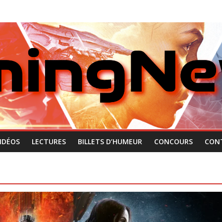
IDÉOS
LECTURES
BILLETS D’HUMEUR
CONCOURS
CON