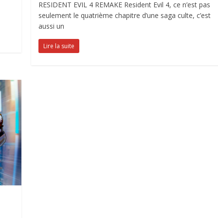
RESIDENT EVIL 4 REMAKE Resident Evil 4, ce n’est pas
seulement le quatrième chapitre d’une saga culte, c’est
aussi un
Lire la suite