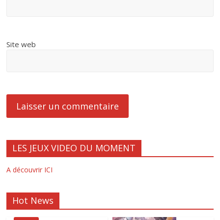
Site web
LES JEUX VIDEO DU MOMENT
A découvrir ICI
Hot News