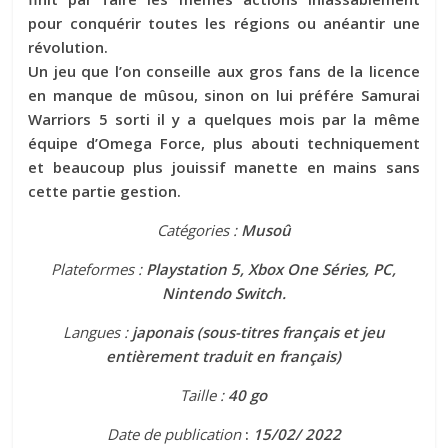
pour conquérir toutes les régions ou anéantir une
révolution.
Un jeu que l’on conseille aux gros fans de la licence
en manque de mûsou, sinon on lui préfére Samurai
Warriors 5 sorti il y a quelques mois par la même
équipe d’Omega Force, plus abouti techniquement
et beaucoup plus jouissif manette en mains sans
cette partie gestion.
Catégories :
Musoû
Plateformes :
Playstation 5, Xbox One Séries, PC,
Nintendo Switch.
Langues :
japonais (sous-titres français et jeu
entièrement traduit en français)
Taille :
40 go
Date de publication
:
15/02/ 2022