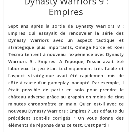
Dynasty Warriors 9 :
Empires
Sept ans après la sortie de Dynasty Warriors 8 :
Empires qui essayait de renouveler la série des
Dynasty Warriors avec un aspect tactique et
stratégique plus importants, Omega Force et Koei
Tecmo tentent à nouveau l’expérience avec Dynasty
Warriors 9 : Empires. A l’époque, l’essai avait été
laborieux. Le jeu était techniquement très faible et
l’aspect stratégique avait été rapidement mis de
côté à cause d’un gameplay inadapté. Par exemple, il
était possible de partir en solo pour prendre le
château adverse grâce au grappin en moins de cinq
minutes chronomètre en main. Qu’en est-il avec ce
nouveau Dynasty Warriors : Empires ? Les défauts du
précédent sont-ils corrigés ? On vous donne des
éléments de réponse dans ce test. C’est parti !