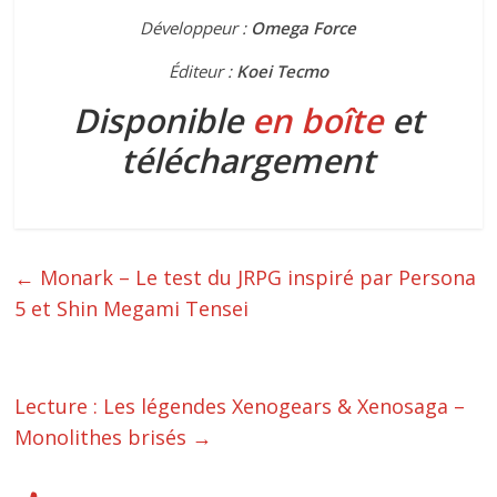
Développeur :
Omega Force
Éditeur :
Koei Tecmo
Disponible
en boîte
et
téléchargement
←
Monark – Le test du JRPG inspiré par Persona
5 et Shin Megami Tensei
Lecture : Les légendes Xenogears & Xenosaga –
Monolithes brisés
→