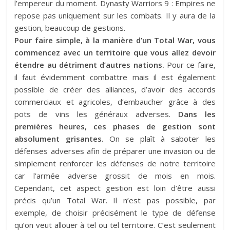
l’empereur du moment. Dynasty Warriors 9 : Empires ne
repose pas uniquement sur les combats. Il y aura de la
gestion, beaucoup de gestions.
Pour faire simple, à la manière d’un Total War, vous
commencez avec un territoire que vous allez devoir
étendre au détriment d’autres nations.
Pour ce faire,
il faut évidemment combattre mais il est également
possible de créer des alliances, d’avoir des accords
commerciaux et agricoles, d’embaucher grâce à des
pots de vins les généraux adverses.
Dans les
premières heures, ces phases de gestion sont
absolument grisantes
. On se plaît à saboter les
défenses adverses afin de préparer une invasion ou de
simplement renforcer les défenses de notre territoire
car l’armée adverse grossit de mois en mois.
Cependant, cet aspect gestion est loin d’être aussi
précis qu’un Total War. Il n’est pas possible, par
exemple, de choisir précisément le type de défense
qu’on veut allouer à tel ou tel territoire. C’est seulement