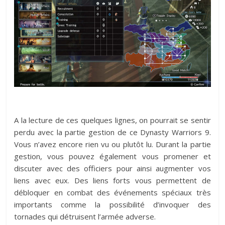
A la lecture de ces quelques lignes, on pourrait se sentir
perdu avec la partie gestion de ce Dynasty Warriors 9.
Vous n’avez encore rien vu ou plutôt lu. Durant la partie
gestion, vous pouvez également vous promener et
discuter avec des officiers pour ainsi augmenter vos
liens avec eux. Des liens forts vous permettent de
débloquer en combat des événements spéciaux très
importants comme la possibilité d’invoquer des
tornades qui détruisent l’armée adverse.