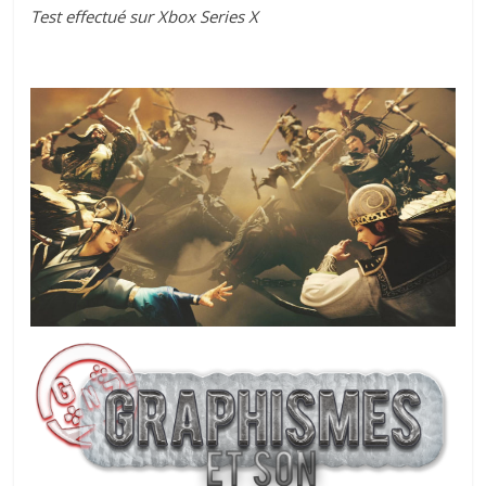
Test effectué sur Xbox Series X