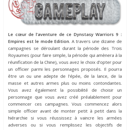
Le cœur de l’aventure de ce Dynstasy Warriors 9 :
Empires est le mode Edition
. A travers une dizaine de
campagnes se déroulant durant la période des Trois
Royaumes (pour faire simple, la période qui amènera à la
réunification de la Chine), vous avez le choix d’opter pour
un officier parmi les personnages proposés. Il pourra
être un ou une adepte de l’épée, de la lance, de la
masse et autres armes plus ou moins contondantes.
Vous avez également la possibilité de choisir un
personnage que vous avez créé préalablement pour
commencer ces campagnes. Vous commencez alors
simple officier avant de monter petit à petit dans la
hiérarchie si vous réussissez à vaincre les armées
adverses ou si vous remplissez les objectifs de