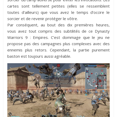
cartes sont tellement petites (elles se ressemblent
toutes d’ailleurs) que vous avez le temps d’occire le
sorcier et de revenir protéger le vôtre.
Par conséquent, au bout des dix premières heures,
vous avez tout compris des subtilités de ce Dynasty
Warriors 9 : Empires. C’est dommage que le jeu ne
propose pas des campagnes plus complexes avec des
ennemis plus retors. Cependant, la partie purement
baston est toujours aussi agréable.