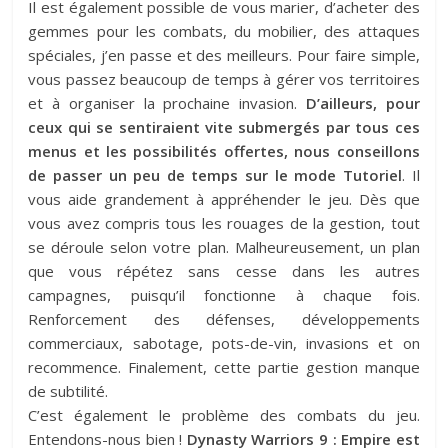
Il est également possible de vous marier, d’acheter des
gemmes pour les combats, du mobilier, des attaques
spéciales, j’en passe et des meilleurs. Pour faire simple,
vous passez beaucoup de temps à gérer vos territoires
et à organiser la prochaine invasion.
D’ailleurs, pour
ceux qui se sentiraient vite submergés par tous ces
menus et les possibilités offertes, nous conseillons
de passer un peu de temps sur le mode Tutoriel
. Il
vous aide grandement à appréhender le jeu. Dès que
vous avez compris tous les rouages de la gestion, tout
se déroule selon votre plan. Malheureusement, un plan
que vous répétez sans cesse dans les autres
campagnes, puisqu’il fonctionne à chaque fois.
Renforcement des défenses, développements
commerciaux, sabotage, pots-de-vin, invasions et on
recommence. Finalement, cette partie gestion manque
de subtilité.
C’est également le problème des combats du jeu.
Entendons-nous bien !
Dynasty Warriors 9 : Empire est