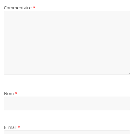
Commentaire
*
Nom
*
E-mail
*