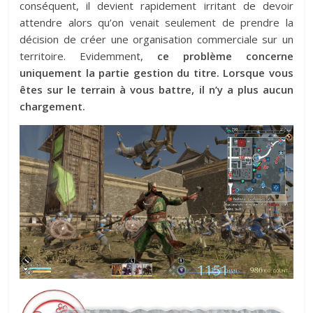
conséquent, il devient rapidement irritant de devoir
attendre alors qu’on venait seulement de prendre la
décision de créer une organisation commerciale sur un
territoire. Evidemment,
ce problème concerne
uniquement la partie gestion du titre. Lorsque vous
êtes sur le terrain à vous battre, il n’y a plus aucun
chargement.