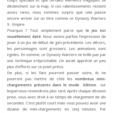
déclenchent sur la map. Si ces ralentissements restent
assez rares, nous sommes surpris que cela puisse
encore arriver sur un titre comme ce Dynasty Warriors
9 : Empire.
Pourquoi ? Tout simplement parce que
le jeu est
visuellement daté
. Nous avions parfois l’impression de
jouer à un jeu de début de gen précédente. Les décors,
les personnages sont grossiers. Les animations sont
rigides. En somme, ce Dynasty Warriors ne brille pas par
une technique irréprochable. On aurait apprécié un peu
plus d’efforts sur ce point précis.
De plus, si les fans pourront passer outre, ils ne
pourront pas mettre de côté les
nombreux mini-
chargements présents dans le mode Edition
sur
lequel nous reviendrons plus tard. Après chaque décision
prise, vous avez droit à un temps de chargement de dix
secondes. C’est plutôt court mais vous pouvez avoir une
dizaine de mini-chargements en cinq minutes. Par