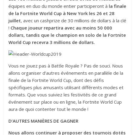
équipes en duo du monde entier participeront à
la finale
de la Fortnite World Cup à New York les 26 et 28
juillet
, avec un cashprize de 30 millions de dollars à la clé
!
Chaque joueur repartira avec au moins 50 000
dollars, tandis que le champion en solo de la Fortnite
World Cup recevra 3 millions de dollars.
Vous ne jouez pas à Battle Royale ? Pas de souci. Nous
allons organiser d’autres événements en parallèle de la
finale de la Fortnite World Cup, dont des défis
spécifiques plus amusants utilisant différents modes et
formats. Que vous suiviez les festivités de ce grand
événement sur place ou en ligne, la Fortnite World Cup
aura de quoi contenter tout le monde !
D’AUTRES MANIÈRES DE GAGNER
Nous allons continuer à proposer des tournois dotés