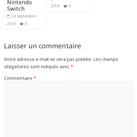
Nintendo
2018
0
Switch
24 septembre
2019
0
Laisser un commentaire
Votre adresse e-mail ne sera pas publiée.
Les champs
obligatoires sont indiqués avec
*
Commentaire
*