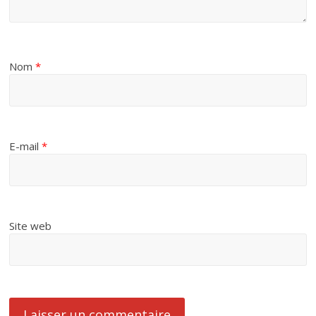
Nom
*
E-mail
*
Site web