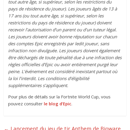
tout autre âge, si supérieur, selon les restrictions du
pays de résidence du joueur). Les joueurs âgés de 13 à
17 ans (ou tout autre âge, si supérieur, selon les
restrictions du pays de résidence du joueur) doivent
recevoir l’autorisation d’un parent ou d’un tuteur légal.
Les joueurs doivent avoir bonne réputation sur chacun
des comptes Epic enregistrés par ledit joueur, sans
infraction non divulguée. Les joueurs doivent également
être déchargés de toute pénalité due à une infraction des
règles officielles d’Epic ou avoir entièrement purgé leur
peine. L’événement est considéré inexistant partout où
la loi l’interdit. Les conditions d’éligibilité
supplémentaires s’appliquent.
Pour plus de détails sur la Fortnite World Cup, vous
pouvez consulter
le blog d’Epic
.
←
Lancement du jeu de tir Anthem de Bioware