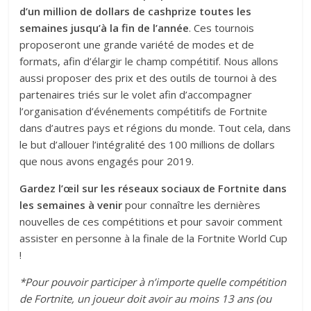
d’un million de dollars de cashprize toutes les
semaines jusqu’à la fin de l’année
. Ces tournois
proposeront une grande variété de modes et de
formats, afin d’élargir le champ compétitif. Nous allons
aussi proposer des prix et des outils de tournoi à des
partenaires triés sur le volet afin d’accompagner
l’organisation d’événements compétitifs de Fortnite
dans d’autres pays et régions du monde. Tout cela, dans
le but d’allouer l’intégralité des 100 millions de dollars
que nous avons engagés pour 2019.
Gardez l’œil sur les réseaux sociaux de Fortnite dans
les semaines à venir
pour connaître les dernières
nouvelles de ces compétitions et pour savoir comment
assister en personne à la finale de la Fortnite World Cup
!
*Pour pouvoir participer à n’importe quelle compétition
de Fortnite, un joueur doit avoir au moins 13 ans (ou