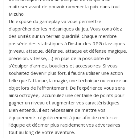
maitriser avant de pouvoir ramener la paix dans tout
Mizuho.
Un exposé du gameplay va vous permettre
d’appréhender les mécaniques du jeu. Vous contrôlez
des unités sur un terrain quadrillé. Chaque membre
possède des statistiques à l’instar des RPG classiques
(niveau, attaque, défense, attaque et défense magique,
précision, vitesse, …) en plus de la possibilité de
s’équiper d’armes, boucliers et accessoires. Si vous
souhaitez devenir plus fort, il faudra utiliser une action
telle que l’attaque, la magie, une technique ou encore un
objet lors de l’affrontement. De l’expérience vous sera
ainsi octroyée, accumulez une centaine de points pour
gagner un niveau et augmenter vos caractéristiques.
Bien entendu, il est nécessaire de mettre vos
équipements régulièrement à jour afin de renforcer
l’équipe et décimer plus rapidement vos adversaires
tout au long de votre aventure.