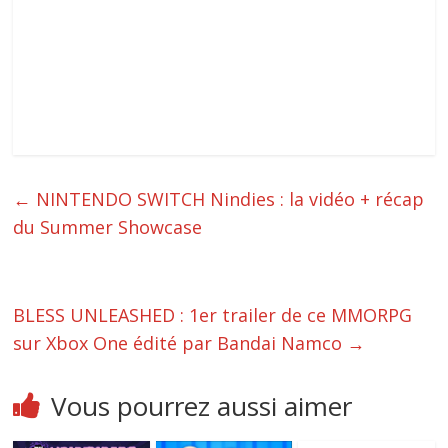
←
NINTENDO SWITCH Nindies : la vidéo + récap
du Summer Showcase
BLESS UNLEASHED : 1er trailer de ce MMORPG
sur Xbox One édité par Bandai Namco
→
Vous pourrez aussi aimer