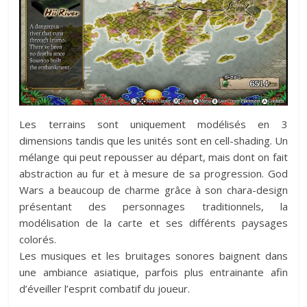
Les terrains sont uniquement modélisés en 3
dimensions tandis que les unités sont en cell-shading. Un
mélange qui peut repousser au départ, mais dont on fait
abstraction au fur et à mesure de sa progression. God
Wars a beaucoup de charme grâce à son chara-design
présentant des personnages traditionnels, la
modélisation de la carte et ses différents paysages
colorés.
Les musiques et les bruitages sonores baignent dans
une ambiance asiatique, parfois plus entrainante afin
d’éveiller l’esprit combatif du joueur.