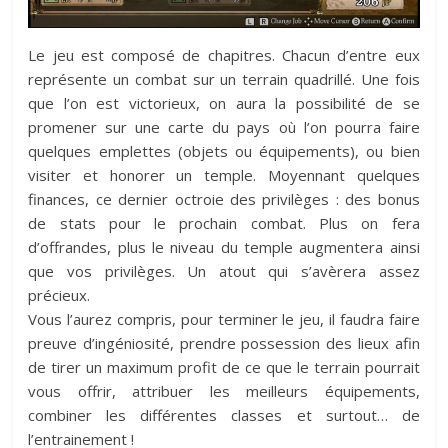
Le jeu est composé de chapitres. Chacun d’entre eux
représente un combat sur un terrain quadrillé. Une fois
que l’on est victorieux, on aura la possibilité de se
promener sur une carte du pays où l’on pourra faire
quelques emplettes (objets ou équipements), ou bien
visiter et honorer un temple. Moyennant quelques
finances, ce dernier octroie des privilèges : des bonus
de stats pour le prochain combat. Plus on fera
d’offrandes, plus le niveau du temple augmentera ainsi
que vos privilèges. Un atout qui s’avèrera assez
précieux.
Vous l’aurez compris, pour terminer le jeu, il faudra faire
preuve d’ingéniosité, prendre possession des lieux afin
de tirer un maximum profit de ce que le terrain pourrait
vous offrir, attribuer les meilleurs équipements,
combiner les différentes classes et surtout… de
l’entrainement !