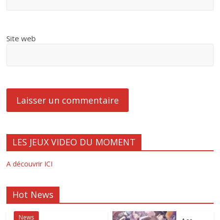
Site web
LES JEUX VIDEO DU MOMENT
A découvrir ICI
Hot News
News