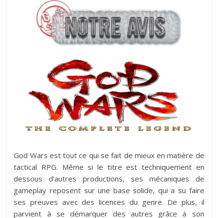
God Wars est tout ce qui se fait de mieux en matière de
tactical RPG. Même si le titre est techniquement en
dessous d’autres productions, ses mécaniques de
gameplay reposent sur une base solide, qui a su faire
ses preuves avec des licences du genre. De plus, il
parvient à se démarquer des autres grâce à son