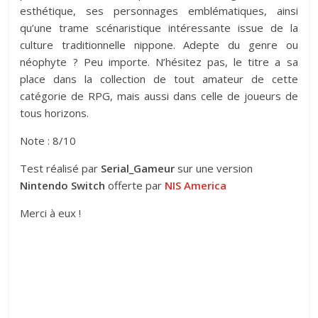
esthétique, ses personnages emblématiques, ainsi
qu’une trame scénaristique intéressante issue de la
culture traditionnelle nippone. Adepte du genre ou
néophyte ? Peu importe. N’hésitez pas, le titre a sa
place dans la collection de tout amateur de cette
catégorie de RPG, mais aussi dans celle de joueurs de
tous horizons.
Note : 8/10
Test réalisé par
Serial_Gameur
sur une version
Nintendo Switch
offerte par
NIS America
Merci à eux !