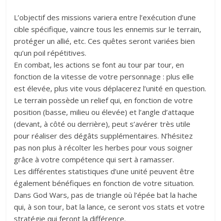
L’objectif des missions variera entre l’exécution d’une
cible spécifique, vaincre tous les ennemis sur le terrain,
protéger un allié, etc. Ces quêtes seront variées bien
qu’un poil répétitives.
En combat, les actions se font au tour par tour, en
fonction de la vitesse de votre personnage : plus elle
est élevée, plus vite vous déplacerez l’unité en question.
Le terrain possède un relief qui, en fonction de votre
position (basse, milieu ou élevée) et l’angle d’attaque
(devant, à côté ou derrière), peut s’avérer très utile
pour réaliser des dégâts supplémentaires. N’hésitez
pas non plus à récolter les herbes pour vous soigner
grâce à votre compétence qui sert à ramasser.
Les différentes statistiques d’une unité peuvent être
également bénéfiques en fonction de votre situation.
Dans God Wars, pas de triangle où l’épée bat la hache
qui, à son tour, bat la lance, ce seront vos stats et votre
stratégie qui feront la différence.