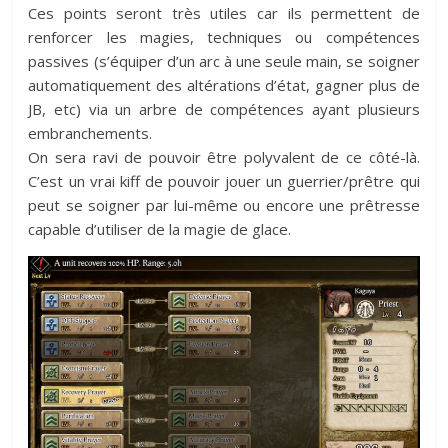
Ces points seront très utiles car ils permettent de
renforcer les magies, techniques ou compétences
passives (s’équiper d’un arc à une seule main, se soigner
automatiquement des altérations d’état, gagner plus de
JB, etc) via un arbre de compétences ayant plusieurs
embranchements.
On sera ravi de pouvoir être polyvalent de ce côté-là.
C’est un vrai kiff de pouvoir jouer un guerrier/prêtre qui
peut se soigner par lui-même ou encore une prêtresse
capable d’utiliser de la magie de glace.