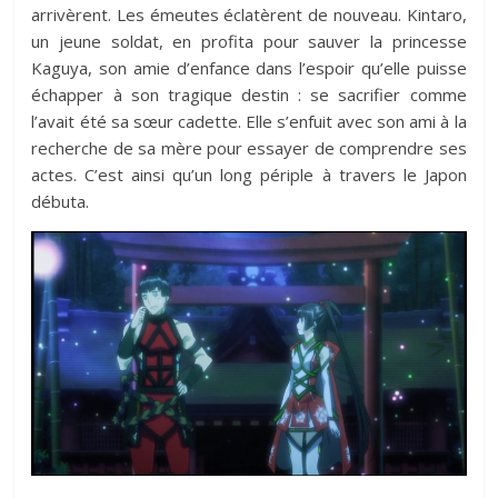
arrivèrent. Les émeutes éclatèrent de nouveau. Kintaro,
un jeune soldat, en profita pour sauver la princesse
Kaguya, son amie d’enfance dans l’espoir qu’elle puisse
échapper à son tragique destin : se sacrifier comme
l’avait été sa sœur cadette. Elle s’enfuit avec son ami à la
recherche de sa mère pour essayer de comprendre ses
actes. C’est ainsi qu’un long périple à travers le Japon
débuta.