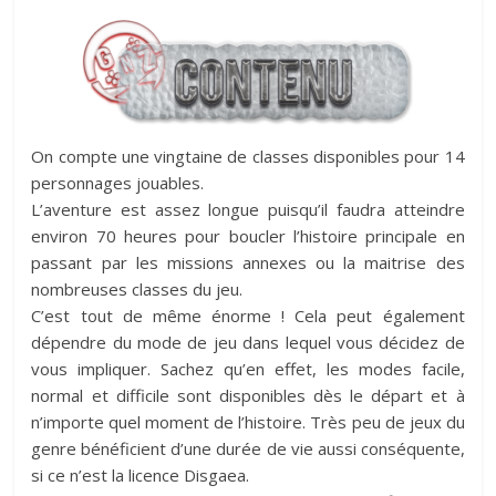
On compte une vingtaine de classes disponibles pour 14
personnages jouables.
L’aventure est assez longue puisqu’il faudra atteindre
environ 70 heures pour boucler l’histoire principale en
passant par les missions annexes ou la maitrise des
nombreuses classes du jeu.
C’est tout de même énorme ! Cela peut également
dépendre du mode de jeu dans lequel vous décidez de
vous impliquer. Sachez qu’en effet, les modes facile,
normal et difficile sont disponibles dès le départ et à
n’importe quel moment de l’histoire. Très peu de jeux du
genre bénéficient d’une durée de vie aussi conséquente,
si ce n’est la licence Disgaea.