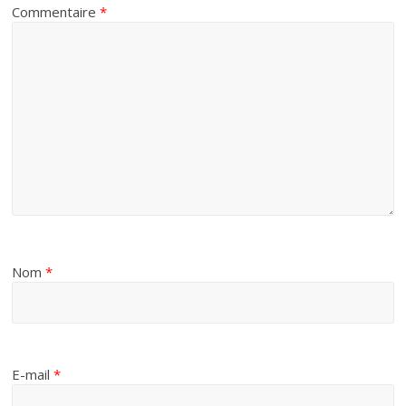
Commentaire
*
Nom
*
E-mail
*