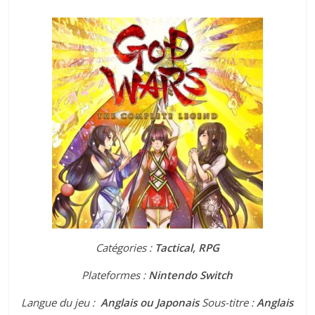
Catégories :
Tactical, RPG
Plateformes :
Nintendo Switch
Langue du jeu :
Anglais ou Japonais
Sous-titre :
Anglais