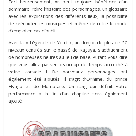
Fort heureusement, on peut toujours bénéficier d’un
sommaire, relire l’histoire des personnages, un glossaire
avec les explications des différents lieux, la possibilité
de réécouter les musiques et même de relire le mode
d’emploi en cas d’oubli.
Avec la « Légende de Yomi », un donjon de plus de 50
niveaux centrés sur le passé de Kaguya, s’additionnent
de nombreuses heures au jeu de base. Autant vous dire
que vous allez passer beaucoup de temps accroché à
votre console ! De nouveaux personnages ont
également été ajoutés. Il s’agit d’Orihime, du prince
Hyuga et de Momotaro. Un rang qui définit votre
performance à la fin d’un chapitre sera également
ajouté.