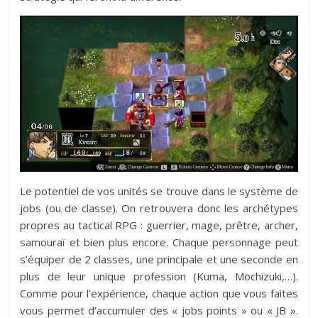
Le potentiel de vos unités se trouve dans le système de
jobs (ou de classe). On retrouvera donc les archétypes
propres au tactical RPG : guerrier, mage, prêtre, archer,
samouraï et bien plus encore. Chaque personnage peut
s’équiper de 2 classes, une principale et une seconde en
plus de leur unique profession (Kuma, Mochizuki,…).
Comme pour l’expérience, chaque action que vous faites
vous permet d’accumuler des « jobs points » ou « JB ».