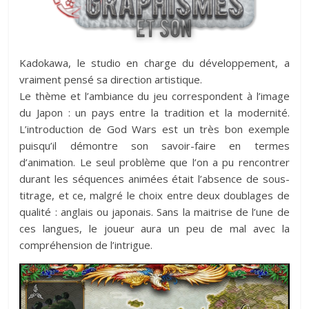
Kadokawa, le studio en charge du développement, a
vraiment pensé sa direction artistique.
Le thème et l’ambiance du jeu correspondent à l’image
du Japon : un pays entre la tradition et la modernité.
L’introduction de God Wars est un très bon exemple
puisqu’il démontre son savoir-faire en termes
d’animation. Le seul problème que l’on a pu rencontrer
durant les séquences animées était l’absence de sous-
titrage, et ce, malgré le choix entre deux doublages de
qualité : anglais ou japonais. Sans la maitrise de l’une de
ces langues, le joueur aura un peu de mal avec la
compréhension de l’intrigue.