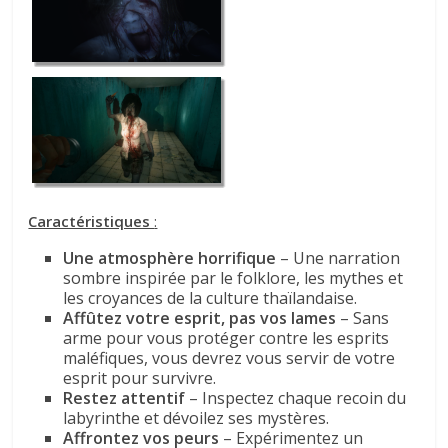
Caractéristiques
:
Une atmosphère horrifique
– Une narration
sombre inspirée par le folklore, les mythes et
les croyances de la culture thaïlandaise.
Affûtez votre esprit, pas vos lames
– Sans
arme pour vous protéger contre les esprits
maléfiques, vous devrez vous servir de votre
esprit pour survivre.
Restez attentif
– Inspectez chaque recoin du
labyrinthe et dévoilez ses mystères.
Affrontez vos peurs
– Expérimentez un