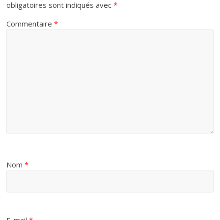
obligatoires sont indiqués avec
*
Commentaire
*
Nom
*