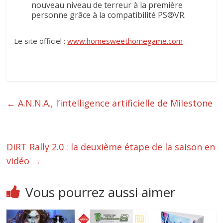
nouveau niveau de terreur à la première
personne grâce à la compatibilité PS®VR.
Le site officiel :
www.homesweethomegame.com
←
A.N.N.A., l’intelligence artificielle de Milestone
DiRT Rally 2.0 : la deuxième étape de la saison en
vidéo
→
Vous pourrez aussi aimer