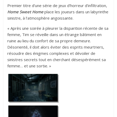
Premier titre d’une série de jeux d’horreur d’infiltration,
Home Sweet Home
place les joueurs dans un labyrinthe
sinistre, à l’atmosphère angoissante.
« Après une soirée à pleurer la disparition récente de sa
femme, Tim se réveille dans un étrange bâtiment en
ruine au lieu du confort de sa propre demeure.
Désorienté, il doit alors éviter des esprits meurtriers,
résoudre des énigmes complexes et dévoiler de
sinistres secrets tout en cherchant désespérément sa
femme… et une sortie. »