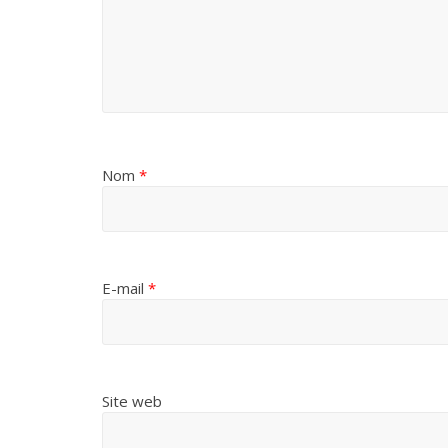
Nom
*
E-mail
*
Site web