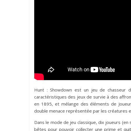
Hunt : Showdown est un jeu de chasseur de
caractéristiques des jeux de survie à des affr
en 1895, et mélange des éléments de Joueur
double menace représentée par les créatures et
Dans le mode de jeu classique, dix joueurs (en 
bêtes pour pouvoir collecter une prime et qui