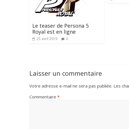
Le teaser de Persona 5
Royal est en ligne
25 avril 2019
0
Laisser un commentaire
Votre adresse e-mail ne sera pas publiée.
Les cha
Commentaire
*