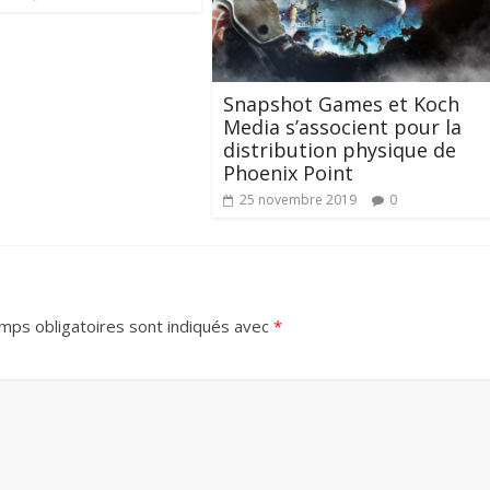
Snapshot Games et Koch
Media s’associent pour la
distribution physique de
Phoenix Point
25 novembre 2019
0
mps obligatoires sont indiqués avec
*