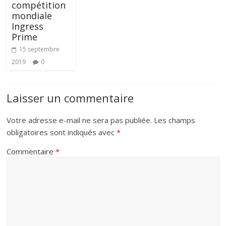
compétition
mondiale
Ingress
Prime
15 septembre
2019
0
Laisser un commentaire
Votre adresse e-mail ne sera pas publiée.
Les champs
obligatoires sont indiqués avec
*
Commentaire
*