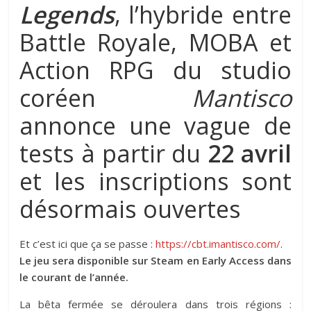
Legends
, l’hybride entre
Battle Royale, MOBA et
Action RPG du studio
coréen
Mantisco
annonce une vague de
tests à partir du
22 avril
et les inscriptions sont
désormais ouvertes
Et c’est ici que ça se passe :
https://cbt.imantisco.com/
.
Le jeu sera disponible sur Steam en Early Access dans
le courant de l’année.
La bêta fermée se déroulera dans trois régions :