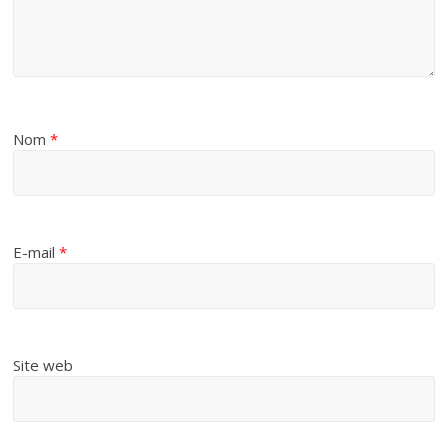
Nom
*
E-mail
*
Site web