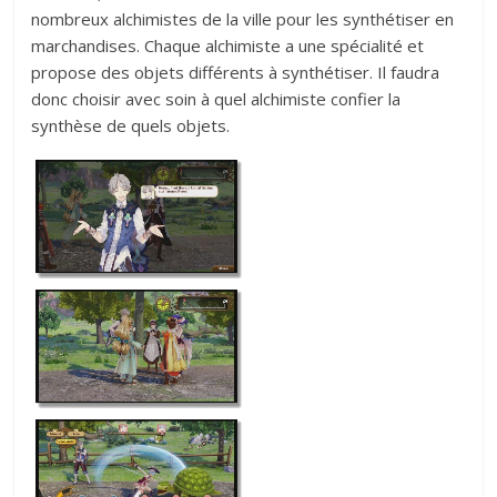
nombreux alchimistes de la ville pour les synthétiser en
marchandises. Chaque alchimiste a une spécialité et
propose des objets différents à synthétiser. Il faudra
donc choisir avec soin à quel alchimiste confier la
synthèse de quels objets.