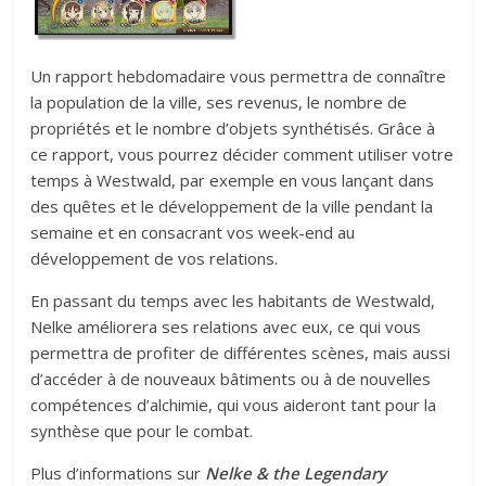
Un rapport hebdomadaire vous permettra de connaître
la population de la ville, ses revenus, le nombre de
propriétés et le nombre d’objets synthétisés. Grâce à
ce rapport, vous pourrez décider comment utiliser votre
temps à Westwald, par exemple en vous lançant dans
des quêtes et le développement de la ville pendant la
semaine et en consacrant vos week-end au
développement de vos relations.
En passant du temps avec les habitants de Westwald,
Nelke améliorera ses relations avec eux, ce qui vous
permettra de profiter de différentes scènes, mais aussi
d’accéder à de nouveaux bâtiments ou à de nouvelles
compétences d’alchimie, qui vous aideront tant pour la
synthèse que pour le combat.
Plus d’informations sur
Nelke & the Legendary