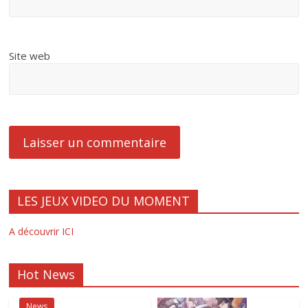
Site web
LES JEUX VIDEO DU MOMENT
A découvrir ICI
Hot News
News