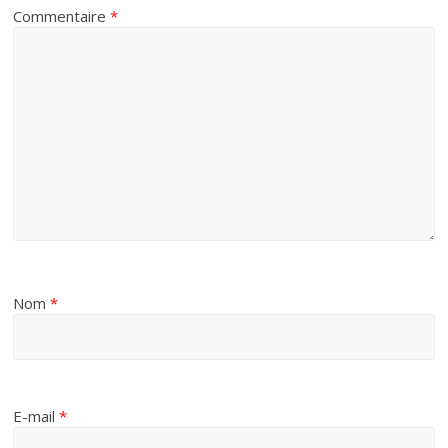
Commentaire
*
Nom
*
E-mail
*