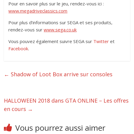
Pour en savoir plus sur le jeu, rendez-vous ici :
www.megadriveclassics.com
Pour plus d’informations sur SEGA et ses produits,
rendez-vous sur
www.sega.co.uk
Vous pouvez également suivre SEGA sur
Twitter
et
Facebook
.
←
Shadow of Loot Box arrive sur consoles
HALLOWEEN 2018 dans GTA ONLINE – Les offres
en cours
→
Vous pourrez aussi aimer