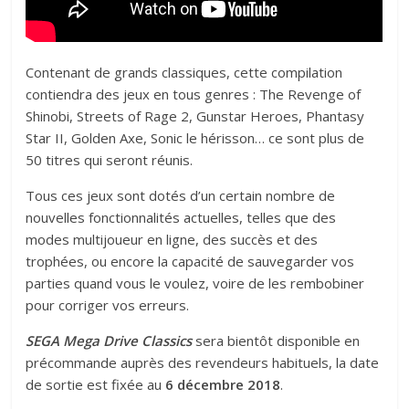
Contenant de grands classiques, cette compilation
contiendra des jeux en tous genres : The Revenge of
Shinobi, Streets of Rage 2, Gunstar Heroes, Phantasy
Star II, Golden Axe, Sonic le hérisson… ce sont plus de
50 titres qui seront réunis.
Tous ces jeux sont dotés d’un certain nombre de
nouvelles fonctionnalités actuelles, telles que des
modes multijoueur en ligne, des succès et des
trophées, ou encore la capacité de sauvegarder vos
parties quand vous le voulez, voire de les rembobiner
pour corriger vos erreurs.
SEGA Mega Drive Classics
sera bientôt disponible en
précommande auprès des revendeurs habituels, la date
de sortie est fixée au
6 décembre 2018
.