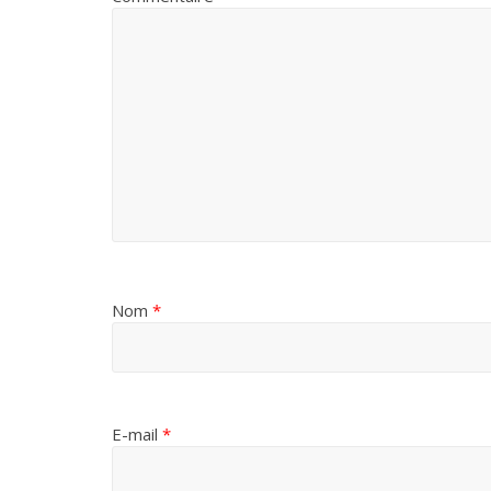
Nom
*
E-mail
*