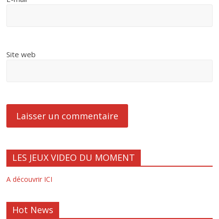
Site web
LES JEUX VIDEO DU MOMENT
A découvrir ICI
Hot News