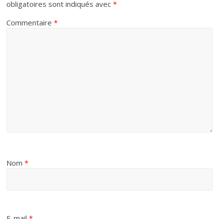
obligatoires sont indiqués avec
*
Commentaire
*
Nom
*
E-mail
*