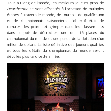
Tout au long de l’année, les meilleurs joueurs pros de
Hearthstone
se sont affrontés à l’occasion de multiples
étapes à travers le monde, de tournois de qualification
et de championnats saisonniers. L’objectif était de
cumuler des points et grimper dans les classements
dans l’espoir de décrocher l’une des 16 places du
championnat du monde et une partie de la dotation d’un
million de dollars. La liste définitive des joueurs qualifiés
et tous les détails du championnat du monde seront
dévoilés plus tard cette année.