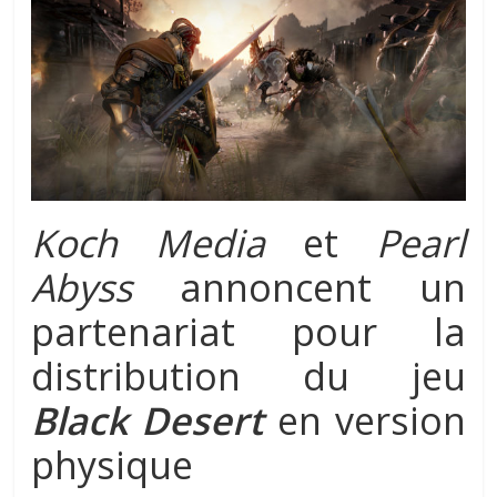
Koch Media
et
Pearl
Abyss
annoncent un
partenariat pour la
distribution du jeu
Black Desert
en version
physique