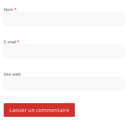
Nom
*
E-mail
*
Site web