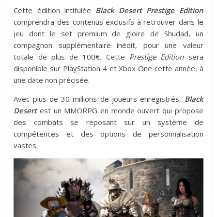
Cette édition intitulée
Black Desert Prestige Edition
comprendra des contenus exclusifs à retrouver dans le
jeu dont le set premium de gloire de Shudad, un
compagnon supplémentaire inédit, pour une valeur
totale de plus de 100€. Cette
Prestige Edition
sera
disponible sur PlayStation 4 et Xbox One cette année, à
une date non précisée.
Avec plus de 30 millions de joueurs enregistrés,
Black
Desert
est un MMORPG en monde ouvert qui propose
des combats se reposant sur un système de
compétences et des options de personnalisation
vastes.