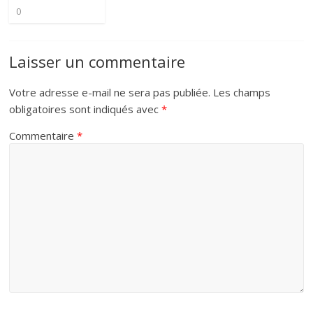
0
Laisser un commentaire
Votre adresse e-mail ne sera pas publiée.
Les champs
obligatoires sont indiqués avec
*
Commentaire
*