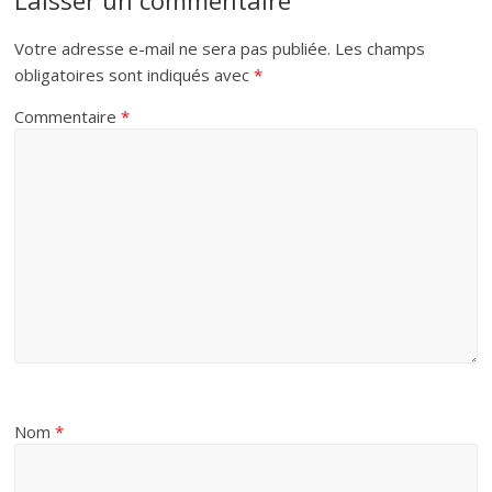
Votre adresse e-mail ne sera pas publiée.
Les champs
obligatoires sont indiqués avec
*
Commentaire
*
Nom
*