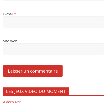
E-mail
*
Site web
LES JEUX VIDEO DU MOMENT
A découvrir ICI