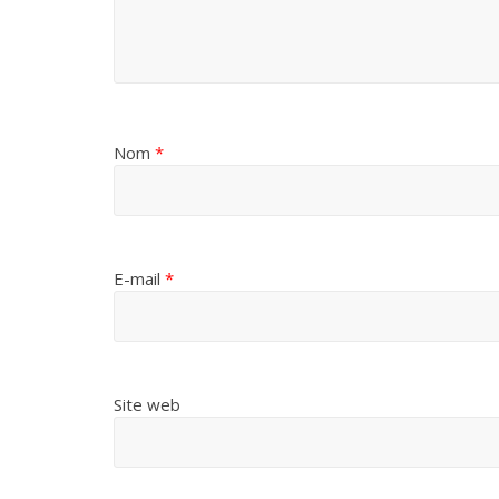
Nom
*
E-mail
*
Site web