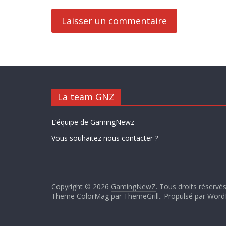
La team GNZ
L’équipe de GamingNewz
Vous souhaitez nous contacter ?
Copyright © 2026
GamingNewZ
. Tous droits réservés
Theme ColorMag par
ThemeGrill.
. Propulsé par
Word