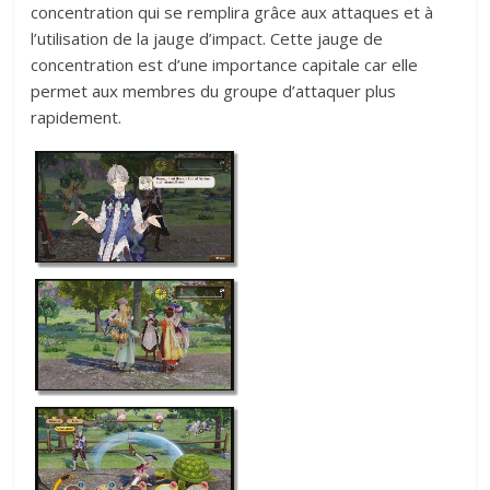
concentration qui se remplira grâce aux attaques et à
l’utilisation de la jauge d’impact. Cette jauge de
concentration est d’une importance capitale car elle
permet aux membres du groupe d’attaquer plus
rapidement.