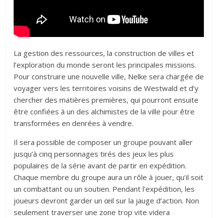
La gestion des ressources, la construction de villes et
l’exploration du monde seront les principales missions.
Pour construire une nouvelle ville, Nelke sera chargée de
voyager vers les territoires voisins de Westwald et d’y
chercher des matières premières, qui pourront ensuite
être confiées à un des alchimistes de la ville pour être
transformées en denrées à vendre.
Il sera possible de composer un groupe pouvant aller
jusqu’à cinq personnages tirés des jeux les plus
populaires de la série avant de partir en expédition.
Chaque membre du groupe aura un rôle à jouer, qu’il soit
un combattant ou un soutien. Pendant l’expédition, les
joueurs devront garder un œil sur la jauge d’action. Non
seulement traverser une zone trop vite videra