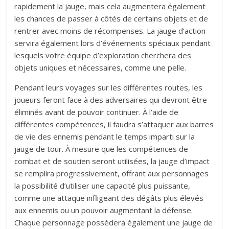
rapidement la jauge, mais cela augmentera également
les chances de passer à côtés de certains objets et de
rentrer avec moins de récompenses. La jauge d’action
servira également lors d’événements spéciaux pendant
lesquels votre équipe d’exploration cherchera des
objets uniques et nécessaires, comme une pelle.
Pendant leurs voyages sur les différentes routes, les
joueurs feront face à des adversaires qui devront être
éliminés avant de pouvoir continuer. À l’aide de
différentes compétences, il faudra s’attaquer aux barres
de vie des ennemis pendant le temps imparti sur la
jauge de tour. À mesure que les compétences de
combat et de soutien seront utilisées, la jauge d’impact
se remplira progressivement, offrant aux personnages
la possibilité d’utiliser une capacité plus puissante,
comme une attaque infligeant des dégâts plus élevés
aux ennemis ou un pouvoir augmentant la défense.
Chaque personnage possèdera également une jauge de