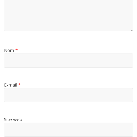
Nom
*
E-mail
*
Site web