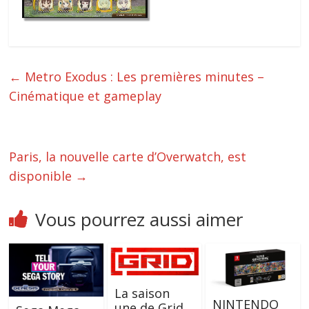
←
Metro Exodus : Les premières minutes –
Cinématique et gameplay
Paris, la nouvelle carte d’Overwatch, est
disponible
→
Vous pourrez aussi aimer
La saison
NINTENDO
une de Grid