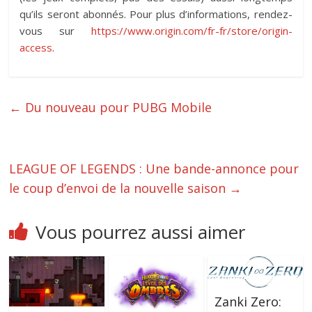
qu’ils seront abonnés. Pour plus d’informations, rendez-
vous sur
https://www.origin.com/fr-fr/store/origin-
access
.
←
Du nouveau pour PUBG Mobile
LEAGUE OF LEGENDS : Une bande-annonce pour
le coup d’envoi de la nouvelle saison
→
Vous pourrez aussi aimer
Zanki Zero: