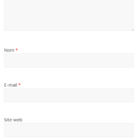
Nom
*
E-mail
*
Site web