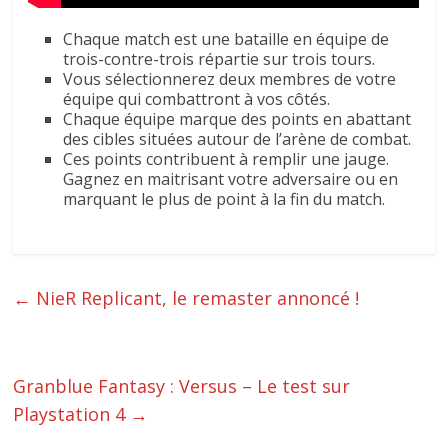
Chaque match est une bataille en équipe de
trois-contre-trois répartie sur trois tours.
Vous sélectionnerez deux membres de votre
équipe qui combattront à vos côtés.
Chaque équipe marque des points en abattant
des cibles situées autour de l’arène de combat.
Ces points contribuent à remplir une jauge.
Gagnez en maitrisant votre adversaire ou en
marquant le plus de point à la fin du match.
←
NieR Replicant, le remaster annoncé !
Granblue Fantasy : Versus – Le test sur
Playstation 4
→