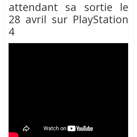
attendant sa sortie le
28 avril sur PlayStation
4