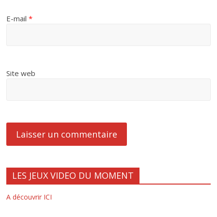
E-mail
*
Site web
LES JEUX VIDEO DU MOMENT
A découvrir ICI