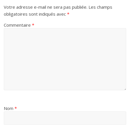
Votre adresse e-mail ne sera pas publiée.
Les champs
obligatoires sont indiqués avec
*
Commentaire
*
Nom
*