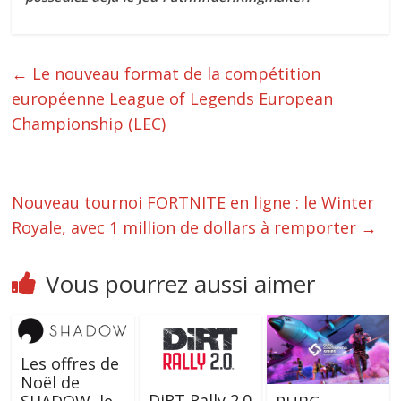
←
Le nouveau format de la compétition
européenne League of Legends European
Championship (LEC)
Nouveau tournoi FORTNITE en ligne : le Winter
Royale, avec 1 million de dollars à remporter
→
Vous pourrez aussi aimer
Les offres de
Noël de
DiRT Rally 2.0
SHADOW, le