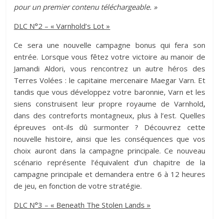
pour un premier contenu téléchargeable. »
DLC N°2 – « Varnhold’s Lot »
Ce sera une nouvelle campagne bonus qui fera son
entrée. Lorsque vous fêtez votre victoire au manoir de
Jamandi Aldori, vous rencontrez un autre héros des
Terres Volées : le capitaine mercenaire Maegar Varn. Et
tandis que vous développez votre baronnie, Varn et les
siens construisent leur propre royaume de Varnhold
,
dans des contreforts montagneux, plus à l’est. Quelles
épreuves ont-ils dû surmonter ? Découvrez cette
nouvelle histoire, ainsi que les conséquences que vos
choix auront dans la campagne principale. Ce nouveau
scénario représente l’équivalent d’un chapitre de la
campagne principale et demandera entre 6 à 12 heures
de jeu, en fonction de votre stratégie.
DLC N°3 – « Beneath The Stolen Lands »