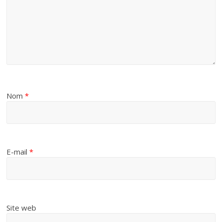
Nom
*
E-mail
*
Site web