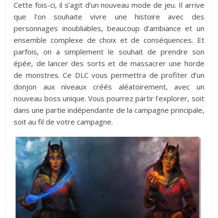
Cette fois-ci, il s’agit d’un nouveau mode de jeu. Il arrive
que l’on souhaite vivre une histoire avec des
personnages inoubliables, beaucoup d’ambiance et un
ensemble complexe de choix et de conséquences. Et
parfois, on a simplement le souhait de prendre son
épée, de lancer des sorts et de massacrer une horde
de monstres. Ce DLC vous permettra de profiter d’un
donjon aux niveaux créés aléatoirement, avec un
nouveau boss unique. Vous pourrez partir l’explorer, soit
dans une partie indépendante de la campagne principale,
soit au fil de votre campagne.