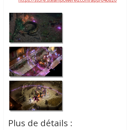
Plus de détails :