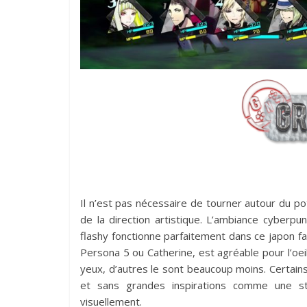
Il n’est pas nécessaire de tourner autour du pot
de la direction artistique. L’ambiance cyberp
flashy fonctionne parfaitement dans ce japon fa
Persona 5 ou Catherine, est agréable pour l’oei
yeux, d’autres le sont beaucoup moins. Certain
et sans grandes inspirations comme une s
visuellement.