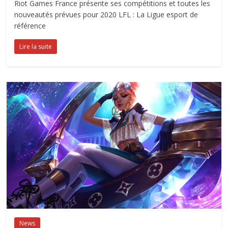
Riot Games France présente ses compétitions et toutes les
nouveautés prévues pour 2020 LFL : La Ligue esport de
référence
Lire la suite
News