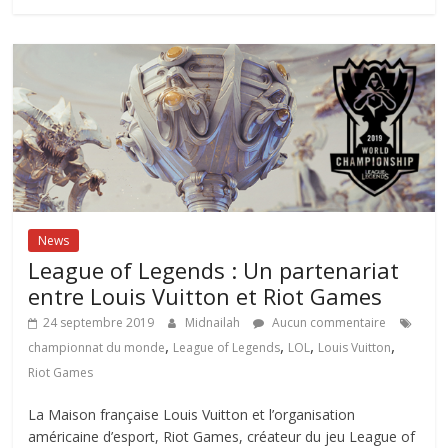
News
League of Legends : Un partenariat
entre Louis Vuitton et Riot Games
24 septembre 2019
Midnailah
Aucun commentaire
,
,
,
,
championnat du monde
League of Legends
LOL
Louis Vuitton
Riot Games
La Maison française Louis Vuitton et l’organisation
américaine d’esport, Riot Games, créateur du jeu League of