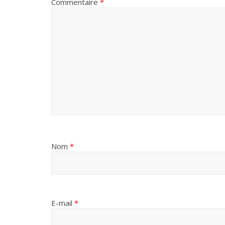
Commentaire
*
Nom
*
E-mail
*