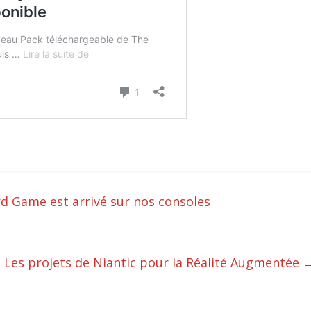
rd Game est arrivé sur nos consoles
Les projets de Niantic pour la Réalité Augmentée