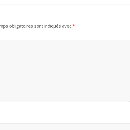
mps obligatoires sont indiqués avec
*