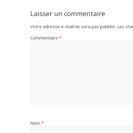
Laisser un commentaire
Votre adresse e-mail ne sera pas publiée.
Les cha
Commentaire
*
Nom
*