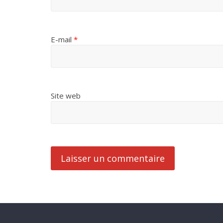
E-mail
*
Site web