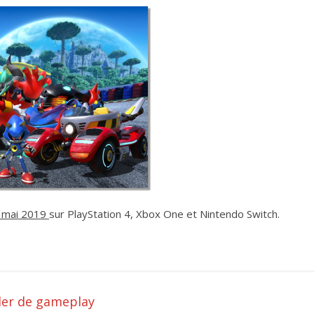
 mai 2019
sur PlayStation 4, Xbox One et Nintendo Switch.
ler de gameplay