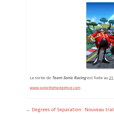
La sortie de
Team Sonic Racing
est fixée au
21
www.sonicthehedgehog.com
←
Degrees of Separation : Nouveau trai