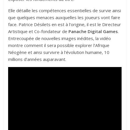
Elle détaille les compétences essentielles de survie ainsi
que quelques menaces auxquelles les joueurs vont faire
face. Patrice Désilets en est à l’origine, il est le Directeur
Artistique et Co-fondateur de
Panache Digital Games
.
Entrecoupée de nouvelles images inédites, la vidéo
montre comment il sera possible explorer l’Afrique
Néogène et ainsi survivre à l’évolution humaine, 10
millions d’années auparavant.