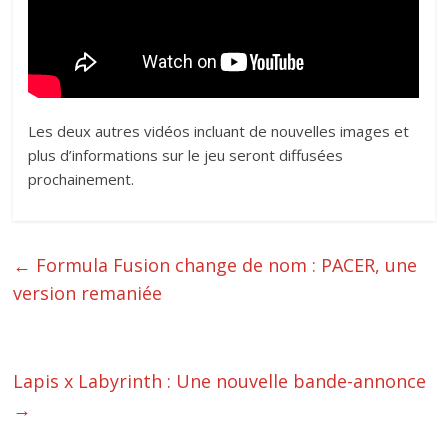
Les deux autres vidéos incluant de nouvelles images et
plus d’informations sur le jeu seront diffusées
prochainement.
←
Formula Fusion change de nom : PACER, une
version remaniée
Lapis x Labyrinth : Une nouvelle bande-annonce
→