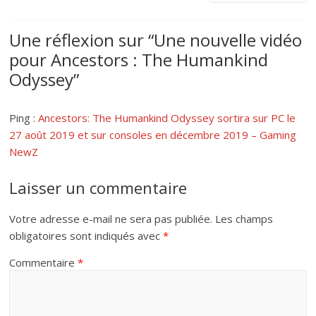
Une réflexion sur “
Une nouvelle vidéo
pour Ancestors : The Humankind
Odyssey
”
Ping :
Ancestors: The Humankind Odyssey sortira sur PC le
27 août 2019 et sur consoles en décembre 2019 – Gaming
NewZ
Laisser un commentaire
Votre adresse e-mail ne sera pas publiée.
Les champs
obligatoires sont indiqués avec
*
Commentaire
*