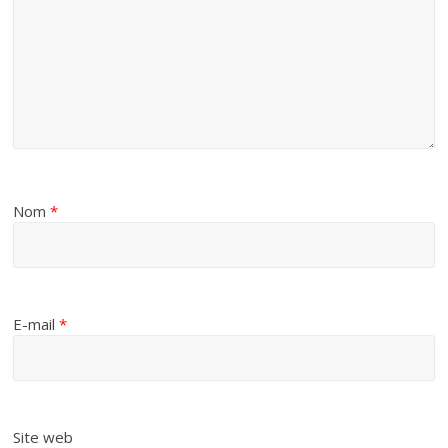
Nom
*
E-mail
*
Site web