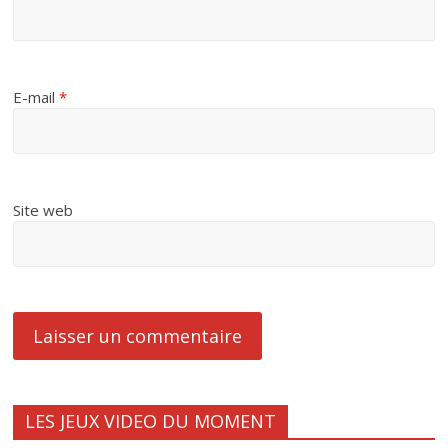
E-mail
*
Site web
LES JEUX VIDEO DU MOMENT