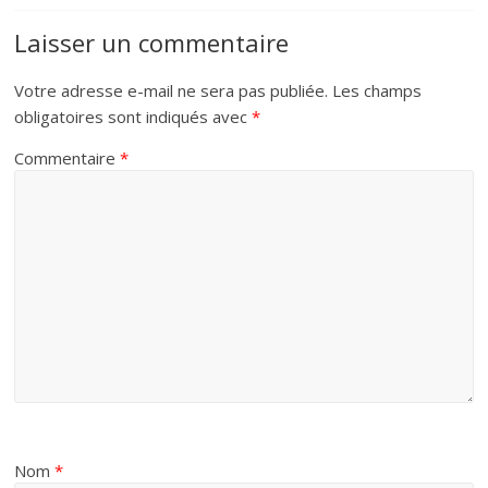
Laisser un commentaire
Votre adresse e-mail ne sera pas publiée.
Les champs
obligatoires sont indiqués avec
*
Commentaire
*
Nom
*