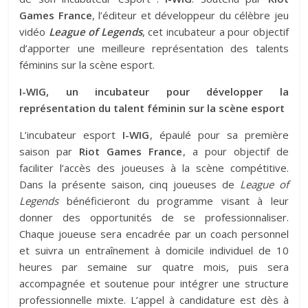
Games France
, l’éditeur et développeur du célèbre jeu
vidéo
League of Legends
, cet incubateur a pour objectif
d’apporter une meilleure représentation des talents
féminins sur la scène esport.
I-WIG, un incubateur pour développer la
représentation du talent féminin sur la scène esport
L’incubateur esport
I-WIG
, épaulé pour sa première
saison par
Riot Games France
, a pour objectif de
faciliter l’accès des joueuses à la scène compétitive.
Dans la présente saison, cinq joueuses de
League of
Legends
bénéficieront du programme visant à leur
donner des opportunités de se professionnaliser.
Chaque joueuse sera encadrée par un coach personnel
et suivra un entraînement à domicile individuel de 10
heures par semaine sur quatre mois, puis sera
accompagnée et soutenue pour intégrer une structure
professionnelle mixte. L’appel à candidature est dès à