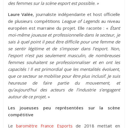
des femmes sur la scène esport est possible. »
Laure Valée
, journaliste indépendante et host officielle
de plusieurs compétitions
League of Legends
au niveau
européen est marraine du projet. Elle raconte : «
Étant
moi-même joueuse et professionnelle dans le secteur, je
sais à quel point il peut être difficile pour une femme de
se sentir légitime et de s’imposer dans l’esport. Non,
l’esport n’est pas seulement masculin, de nombreuses
femmes souhaitent se professionnaliser et en ont les
capacités ! Il est primordial que les mentalités évoluent,
que ce secteur se mobilise pour être plus inclusif. Je suis
heureuse de faire partie du mouvement, et
qu’aujourd’hui des acteurs de l’industrie s’engagent
autour de ce projet.
»
Les joueuses peu représentées sur la scène
compétitive
Le
baromètre France Esports
de 2018 mettait en