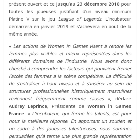
présent ouvert et ce
jusqu’au 23 décembre 2018
pour
toutes les joueuses justifiant d’un niveau minimum
Platine V sur le jeu
League of Legends
. L’incubateur
démarrera en janvier 2019 et s’achèvera en août de la
même année.
« Les actions de Women In Games visent à rendre les
femmes plus visibles et mieux représentées dans les
différents domaines de l’industrie. Nous avons donc
cherché à comprendre les facteurs qui pouvaient freiner
l’accès des femmes à la scène compétitive. La difficulté
de s’entraîner à haut niveau et à s’insérer au sein de
structures professionnelles historiquement masculines
reviennent fréquemment comme causes »,
déclare
Audrey Leprince
, Présidente de
Women in Games
France
.
« L’incubateur, qui forme les talents, est pour
nous la meilleure réponse. En apportant un soutien et
un cadre à des joueuses talentueuses, nous sommes
persuadées qu’à terme une plus grande représentation