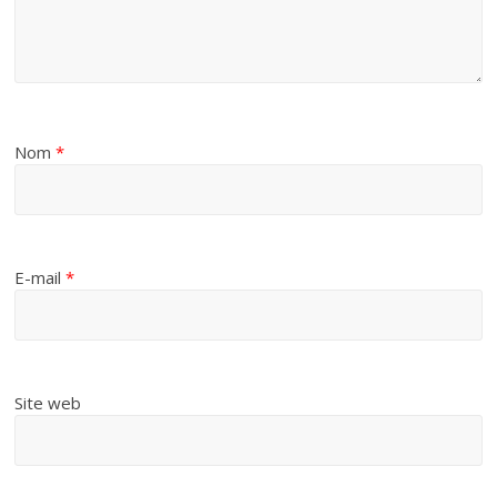
Nom
*
E-mail
*
Site web