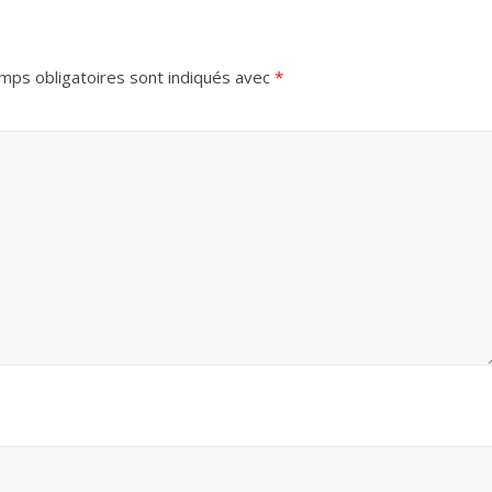
mps obligatoires sont indiqués avec
*