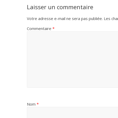
Laisser un commentaire
Votre adresse e-mail ne sera pas publiée.
Les cha
Commentaire
*
Nom
*