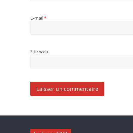
E-mail
*
Site web