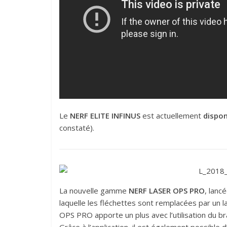
Le
NERF ELITE INFINUS
est actuellement
dispon
constaté).
La nouvelle gamme
NERF LASER OPS PRO
, lanc
laquelle les fléchettes sont remplacées par un l
OPS PRO apporte un plus avec l’utilisation du br