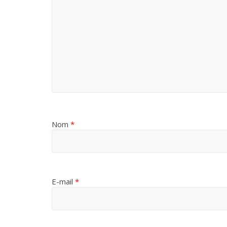
Nom
*
E-mail
*