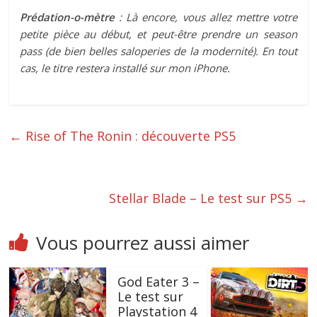
Prédation-o-mètre
: Là encore, vous allez mettre votre
petite pièce au début, et peut-être prendre un season
pass (de bien belles saloperies de la modernité). En tout
cas, le titre restera installé sur mon iPhone.
←
Rise of The Ronin : découverte PS5
Stellar Blade – Le test sur PS5
→
Vous pourrez aussi aimer
God Eater 3 –
Le test sur
Playstation 4