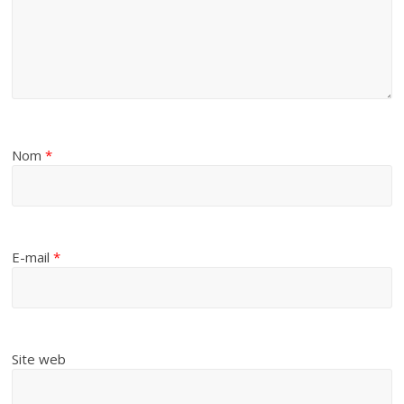
Nom
*
E-mail
*
Site web