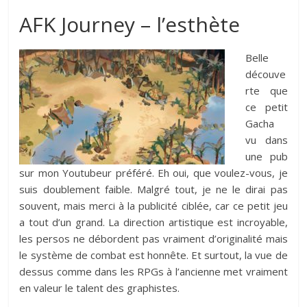
AFK Journey – l’esthète
Belle
découve
rte que
ce petit
Gacha
vu dans
une pub
sur mon Youtubeur préféré. Eh oui, que voulez-vous, je
suis doublement faible. Malgré tout, je ne le dirai pas
souvent, mais merci à la publicité ciblée, car ce petit jeu
a tout d’un grand. La direction artistique est incroyable,
les persos ne débordent pas vraiment d’originalité mais
le système de combat est honnête. Et surtout, la vue de
dessus comme dans les RPGs à l’ancienne met vraiment
en valeur le talent des graphistes.