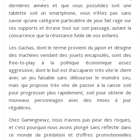
dernières années et que vous possédez soit une
tablette soit un smartphone, vous n’êtes pas sans
savoir qu’une catégorie particulière de jeux fait rage sur
ces supports et écrase tout sur son passage, autant la
concurrence que la résistance futile de vos enfants.
Les Gachas, dont le terme provient du japon et désigne
des machines vendant des jouets encapsulés, sont des
free-to-play à la politique économique assez
aggressive, dont le but est d’accaparer très vite le client
avec un jeu faisable sans débourser le moindre sou,
mais qui propose très vite de passer à la caisse soit
pour progresser plus rapidement, soit pour obtenir de
nouveaux personnages avec des mises à jour
régulières.
Chez Gamingnewz, nous n’avons pas peur des risques,
et c’est pourquoi nous avons plongé sans réfléchir dans
ce monde de prédation et d’offres promotionnelles