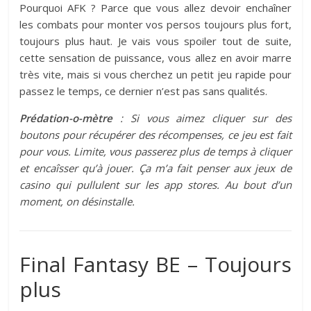
Pourquoi AFK ? Parce que vous allez devoir enchaîner
les combats pour monter vos persos toujours plus fort,
toujours plus haut. Je vais vous spoiler tout de suite,
cette sensation de puissance, vous allez en avoir marre
très vite, mais si vous cherchez un petit jeu rapide pour
passez le temps, ce dernier n’est pas sans qualités.
Prédation-o-mètre
: Si vous aimez cliquer sur des
boutons pour récupérer des récompenses, ce jeu est fait
pour vous. Limite, vous passerez plus de temps à cliquer
et encaîsser qu’à jouer. Ça m’a fait penser aux jeux de
casino qui pullulent sur les app stores. Au bout d’un
moment, on désinstalle.
Final Fantasy BE – Toujours
plus