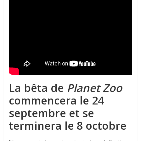
La bêta de
Planet Zoo
commencera le 24
septembre et se
terminera le 8 octobre