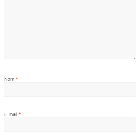
Nom
*
E-mail
*