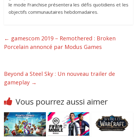
le mode Franchise présentera les défis quotidiens et les
objectifs communautaires hebdomadaires.
←
gamescom 2019 – Remothered : Broken
Porcelain annoncé par Modus Games
Beyond a Steel Sky : Un nouveau trailer de
gameplay
→
Vous pourrez aussi aimer