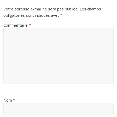
Votre adresse e-mail ne sera pas publiée.
Les champs
obligatoires sont indiqués avec
*
Commentaire
*
Nom
*