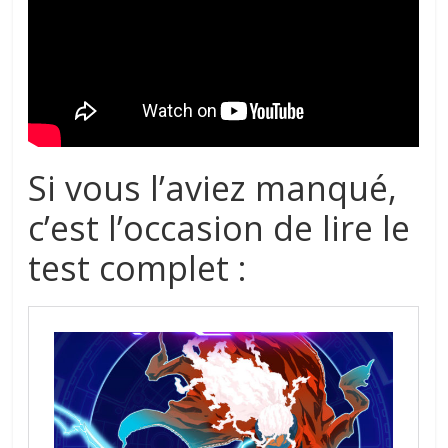
Si vous l’aviez manqué,
c’est l’occasion de lire le
test complet :