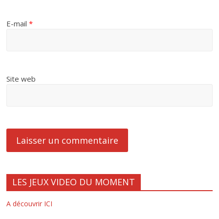
E-mail
*
Site web
LES JEUX VIDEO DU MOMENT
A découvrir ICI