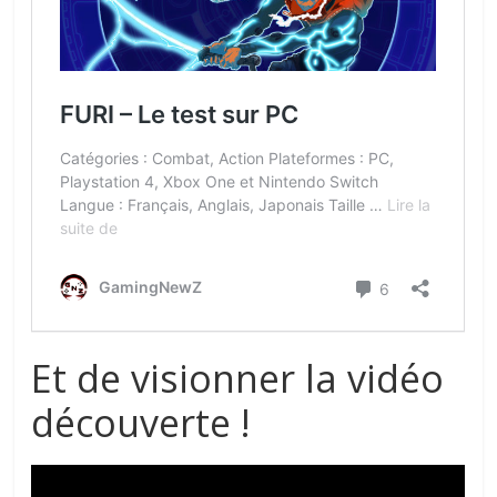
Et de visionner la vidéo
découverte !