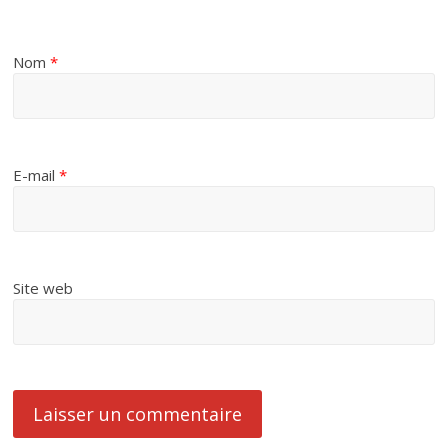
Nom
*
E-mail
*
Site web