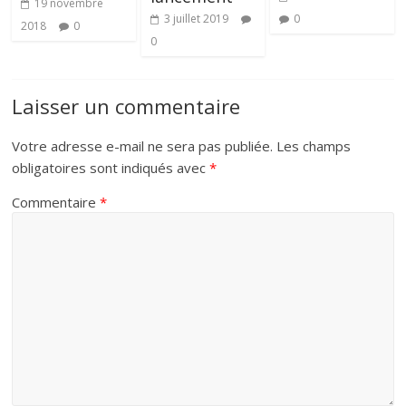
19 novembre
0
3 juillet 2019
2018
0
0
Laisser un commentaire
Votre adresse e-mail ne sera pas publiée.
Les champs
obligatoires sont indiqués avec
*
Commentaire
*