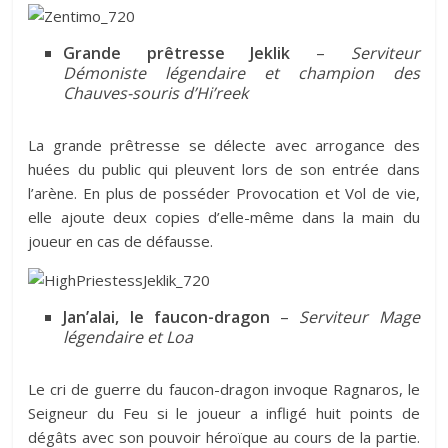
Grande prêtresse Jeklik
–
Serviteur
Démoniste légendaire et champion des
Chauves-souris d’Hi’reek
La grande prêtresse se délecte avec arrogance des
huées du public qui pleuvent lors de son entrée dans
l’arène. En plus de posséder Provocation et Vol de vie,
elle ajoute deux copies d’elle-même dans la main du
joueur en cas de défausse.
Jan’alai, le faucon-dragon
–
Serviteur Mage
légendaire et Loa
Le cri de guerre du faucon-dragon invoque Ragnaros, le
Seigneur du Feu si le joueur a infligé huit points de
dégâts avec son pouvoir héroïque au cours de la partie.