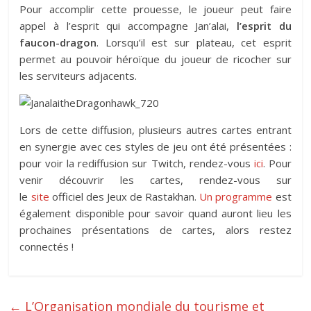
Pour accomplir cette prouesse, le joueur peut faire
appel à l’esprit qui accompagne Jan’alai,
l’esprit du
faucon-dragon
. Lorsqu’il est sur plateau, cet esprit
permet au pouvoir héroïque du joueur de ricocher sur
les serviteurs adjacents.
Lors de cette diffusion, plusieurs autres cartes entrant
en synergie avec ces styles de jeu ont été présentées :
pour voir la rediffusion sur Twitch, rendez-vous
ici
. Pour
venir découvrir les cartes, rendez-vous sur
le
site
officiel des Jeux de Rastakhan.
Un programme
est
également disponible pour savoir quand auront lieu les
prochaines présentations de cartes, alors restez
connectés !
←
L’Organisation mondiale du tourisme et