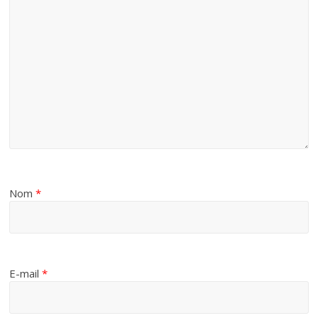
Nom
*
E-mail
*