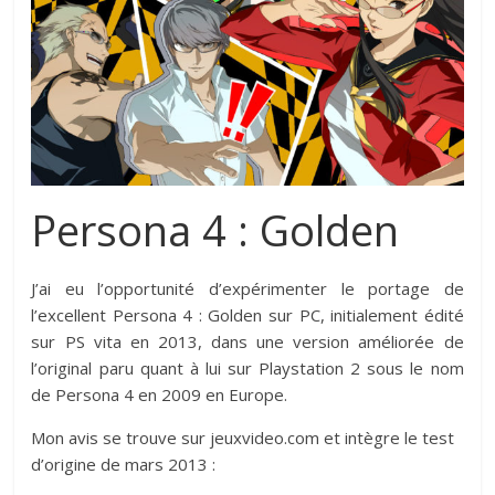
Persona 4 : Golden
J’ai eu l’opportunité d’expérimenter le portage de
l’excellent Persona 4 : Golden sur PC, initialement édité
sur PS vita en 2013, dans une version améliorée de
l’original paru quant à lui sur Playstation 2 sous le nom
de Persona 4 en 2009 en Europe.
Mon avis se trouve sur jeuxvideo.com et intègre le test
d’origine de mars 2013 :