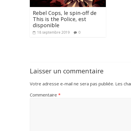
Rebel Cops, le spin-off de
This is the Police, est
disponible
18 septembre 2019
0
Laisser un commentaire
Votre adresse e-mail ne sera pas publiée.
Les cha
Commentaire
*