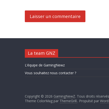
La team GNZ
L’équipe de GamingNewz
Vous souhaitez nous contacter ?
Copyright © 2026
GamingNewZ
. Tous droits réservés
Theme ColorMag par
ThemeGrill.
. Propulsé par
Word