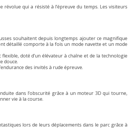
révolue qui a résisté à l’épreuve du temps. Les visiteurs
usses souhaitent depuis longtemps ajouter ce magnifique
nt détaillé comporte à la fois un mode navette et un mode
flexible, doté d’un élévateur à chaîne et de la technologie
e douce.
’endurance des invités à rude épreuve.
conduite dans l’obscurité grâce à un moteur 3D qui tourne,
nner vie à la course.
antastiques lors de leurs déplacements dans le parc grâce à