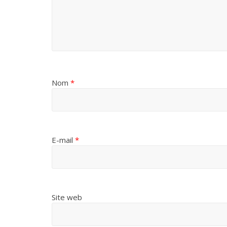
Nom
*
E-mail
*
Site web