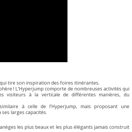
ui tire son inspiration des foires itinérantes.
sphère ! L’Hyperjump comporte de nombreuses activités qui
s visiteurs à la verticale de différentes manières, du
similaire à celle de l’Hyperjump, mais proposant une
ses larges capacités.
anèges les plus beaux et les plus élégants jamais construit