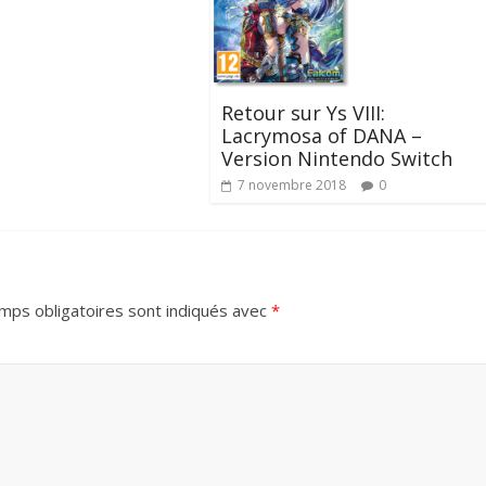
Retour sur Ys VIII:
Lacrymosa of DANA –
Version Nintendo Switch
7 novembre 2018
0
mps obligatoires sont indiqués avec
*