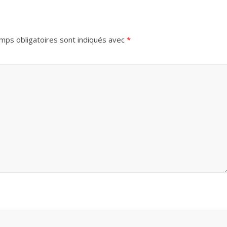
mps obligatoires sont indiqués avec
*