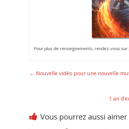
Pour plus de renseignements, rendez-vous sur
←
Nouvelle vidéo pour une nouvelle m
1 an d’
Vous pourrez aussi aimer