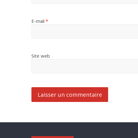
E-mail
*
Site web