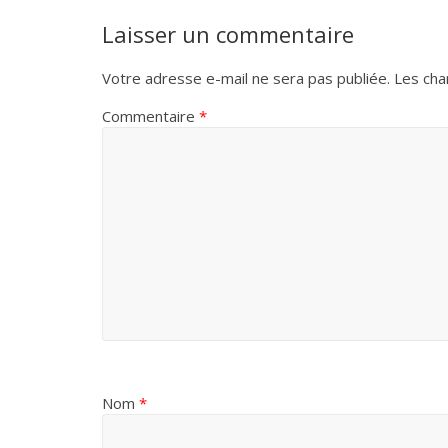
Laisser un commentaire
Votre adresse e-mail ne sera pas publiée.
Les cha
Commentaire
*
Nom
*