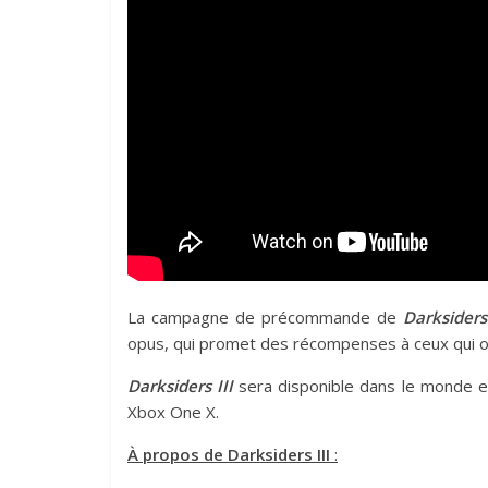
La campagne de précommande de
Darksiders 
opus, qui promet des récompenses à ceux qui on
Darksiders III
sera disponible dans le monde e
Xbox One X.
À propos de Darksiders III
: